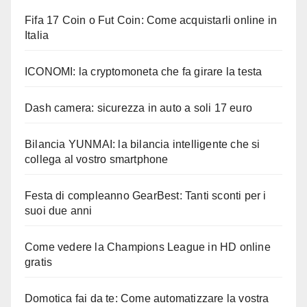
Fifa 17 Coin o Fut Coin: Come acquistarli online in
Italia
ICONOMI: la cryptomoneta che fa girare la testa
Dash camera: sicurezza in auto a soli 17 euro
Bilancia YUNMAI: la bilancia intelligente che si
collega al vostro smartphone
Festa di compleanno GearBest: Tanti sconti per i
suoi due anni
Come vedere la Champions League in HD online
gratis
Domotica fai da te: Come automatizzare la vostra