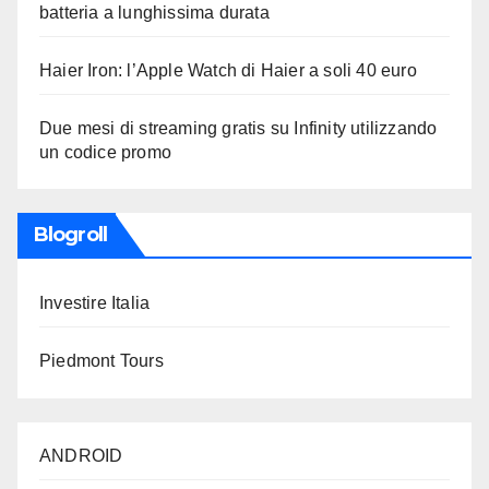
batteria a lunghissima durata
Haier Iron: l’Apple Watch di Haier a soli 40 euro
Due mesi di streaming gratis su Infinity utilizzando
un codice promo
Blogroll
Investire Italia
Piedmont Tours
ANDROID