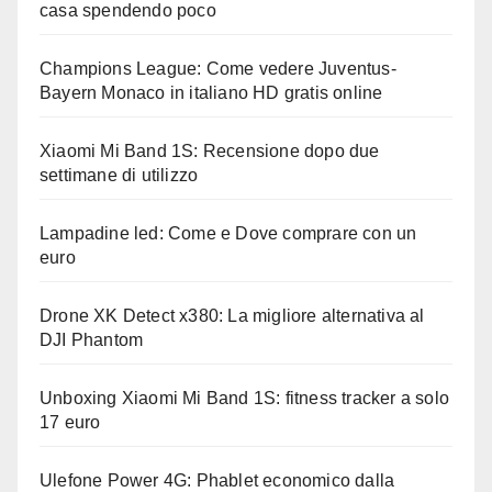
casa spendendo poco
Champions League: Come vedere Juventus-
Bayern Monaco in italiano HD gratis online
Xiaomi Mi Band 1S: Recensione dopo due
settimane di utilizzo
Lampadine led: Come e Dove comprare con un
euro
Drone XK Detect x380: La migliore alternativa al
DJI Phantom
Unboxing Xiaomi Mi Band 1S: fitness tracker a solo
17 euro
Ulefone Power 4G: Phablet economico dalla