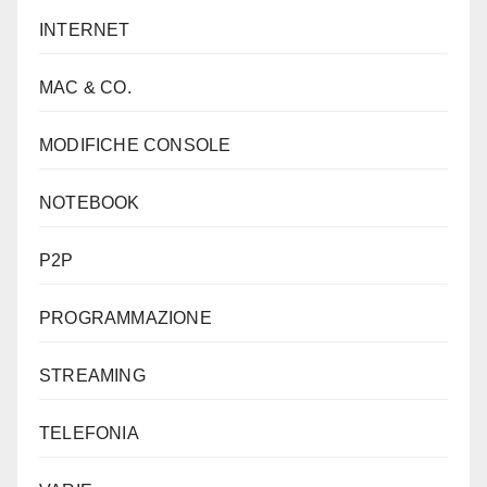
INTERNET
MAC & CO.
MODIFICHE CONSOLE
NOTEBOOK
P2P
PROGRAMMAZIONE
STREAMING
TELEFONIA