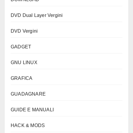
DVD Dual Layer Vergini
DVD Vergini
GADGET
GNU LINUX
GRAFICA
GUADAGNARE
GUIDE E MANUALI
HACK & MODS