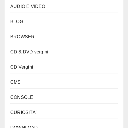
AUDIO E VIDEO
BLOG
BROWSER
CD & DVD vergini
CD Vergini
CMS
CONSOLE
CURIOSITA'
DOWNLOAD