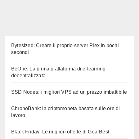
Bytesized: Creare il proprio server Plex in pochi
secondi
BeOne: La prima piattaforma di e-learning
decentralizzata
SSD Nodes: i migliori VPS ad un prezzo imbattibile
ChronoBank: la criptomoneta basata sulle ore di
lavoro
Black Friday: Le migliori offerte di GearBest