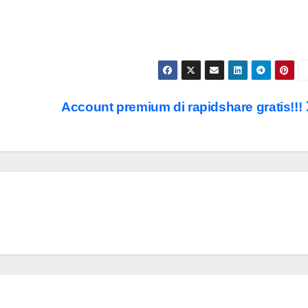
Account premium di rapidshare gratis!!!