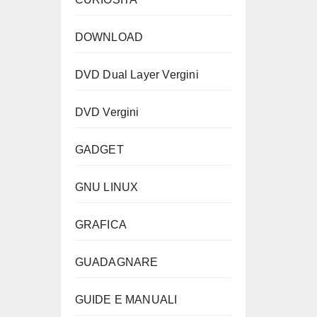
DOWNLOAD
DVD Dual Layer Vergini
DVD Vergini
GADGET
GNU LINUX
GRAFICA
GUADAGNARE
GUIDE E MANUALI