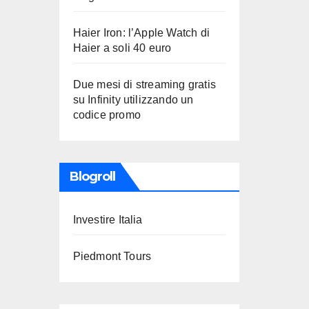
Haier Iron: l’Apple Watch di
Haier a soli 40 euro
Due mesi di streaming gratis
su Infinity utilizzando un
codice promo
Blogroll
Investire Italia
Piedmont Tours