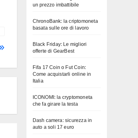
un prezzo imbattibile
ChronoBank: la criptomoneta
basata sulle ore di lavoro
Black Friday: Le migliori
offerte di GearBest
Fifa 17 Coin o Fut Coin:
Come acquistarli online in
Italia
ICONOMI: la cryptomoneta
che fa girare la testa
Dash camera: sicurezza in
auto a soli 17 euro