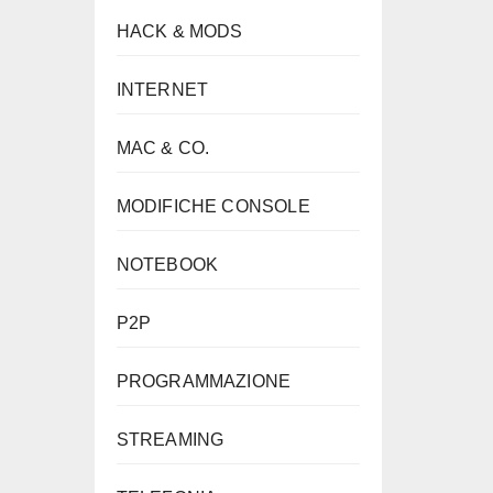
HACK & MODS
INTERNET
MAC & CO.
MODIFICHE CONSOLE
NOTEBOOK
P2P
PROGRAMMAZIONE
STREAMING