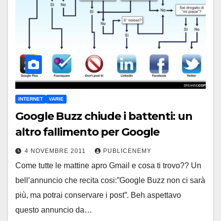
INTERNET
VARIE
Google Buzz chiude i battenti: un
altro fallimento per Google
4 NOVEMBRE 2011
PUBLICENEMY
Come tutte le mattine apro Gmail e cosa ti trovo?? Un
bell’annuncio che recita cosi:”Google Buzz non ci sarà
più, ma potrai conservare i post”. Beh aspettavo
questo annuncio da…