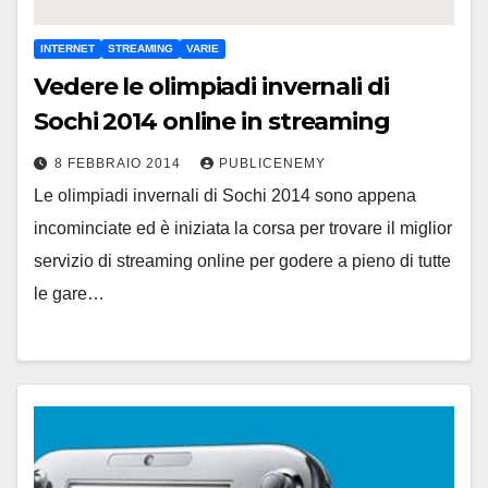
INTERNET
STREAMING
VARIE
Vedere le olimpiadi invernali di
Sochi 2014 online in streaming
8 FEBBRAIO 2014
PUBLICENEMY
Le olimpiadi invernali di Sochi 2014 sono appena
incominciate ed è iniziata la corsa per trovare il miglior
servizio di streaming online per godere a pieno di tutte
le gare…