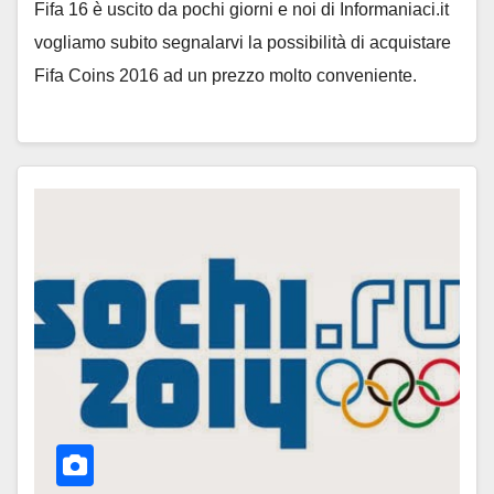
Fifa 16 è uscito da pochi giorni e noi di Informaniaci.it
vogliamo subito segnalarvi la possibilità di acquistare
Fifa Coins 2016 ad un prezzo molto conveniente.