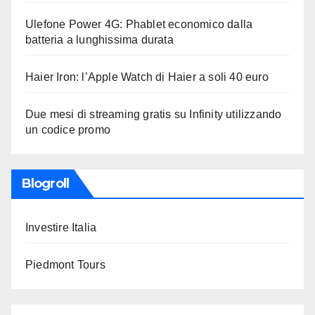
Ulefone Power 4G: Phablet economico dalla
batteria a lunghissima durata
Haier Iron: l’Apple Watch di Haier a soli 40 euro
Due mesi di streaming gratis su Infinity utilizzando
un codice promo
Blogroll
Investire Italia
Piedmont Tours