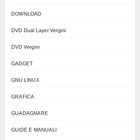
DOWNLOAD
DVD Dual Layer Vergini
DVD Vergini
GADGET
GNU LINUX
GRAFICA
GUADAGNARE
GUIDE E MANUALI