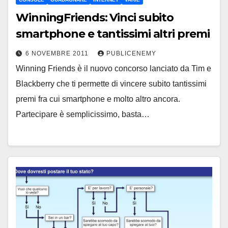
WinningFriends: Vinci subito
smartphone e tantissimi altri premi
6 NOVEMBRE 2011
PUBLICENEMY
Winning Friends è il nuovo concorso lanciato da Tim e
Blackberry che ti permette di vincere subito tantissimi
premi fra cui smartphone e molto altro ancora.
Partecipare è semplicissimo, basta…