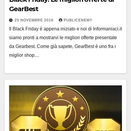
GearBest
25 NOVEMBRE 2016
PUBLICENEMY
Il Black Friday è appena iniziato e noi di Informaniaci.it
siamo pronti a mostrarvi le migliori offerte presentate
da Gearbest. Come già sapete, GearBest è uno fra i
miglior shop…