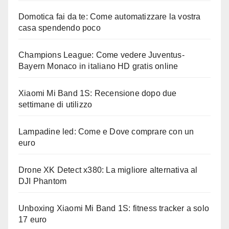
Domotica fai da te: Come automatizzare la vostra
casa spendendo poco
Champions League: Come vedere Juventus-
Bayern Monaco in italiano HD gratis online
Xiaomi Mi Band 1S: Recensione dopo due
settimane di utilizzo
Lampadine led: Come e Dove comprare con un
euro
Drone XK Detect x380: La migliore alternativa al
DJI Phantom
Unboxing Xiaomi Mi Band 1S: fitness tracker a solo
17 euro