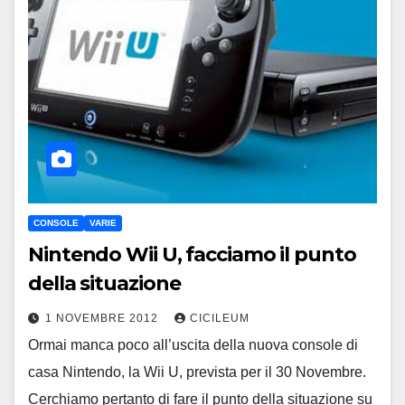
CONSOLE
VARIE
Nintendo Wii U, facciamo il punto
della situazione
1 NOVEMBRE 2012
CICILEUM
Ormai manca poco all’uscita della nuova console di
casa Nintendo, la Wii U, prevista per il 30 Novembre.
Cerchiamo pertanto di fare il punto della situazione su