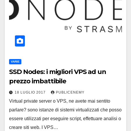
VARIE
SSD Nodes: i migliori VPS ad un
prezzo imbattibile
18 LUGLIO 2017
PUBLICENEMY
Virtual private server o VPS, ne avete mai sentito
parlare? sono istanze di sistemi virtualizzati che posso
essere utilizzati per eseguire script, effettuare analisi o
creare siti web. I VPS…