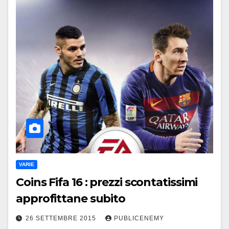
VARIE
Coins Fifa 16 : prezzi scontatissimi
approfittane subito
26 SETTEMBRE 2015
PUBLICENEMY