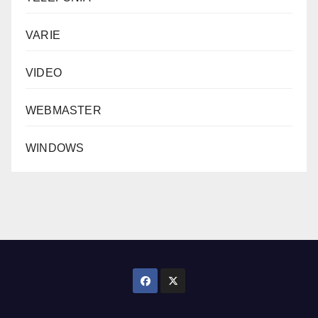
VARIE
VIDEO
WEBMASTER
WINDOWS