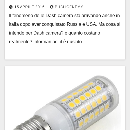
15 APRILE 2016
PUBLICENEMY
Il fenomeno delle Dash camera sta arrivando anche in
Italia dopo aver conquistato Russia e USA. Ma cosa si
intende per Dash camera? e quanto costano
realmente? Informaniaci.it è riuscito…