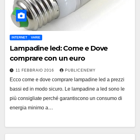
INTERNET
VARIE
Lampadine led: Come e Dove
comprare con un euro
11 FEBBRAIO 2016
PUBLICENEMY
Ecco come e dove comprare lampadine led a prezzi
bassi ed in modo sicuro. Le lampadine a led sono le
più consigliate perché garantiscono un consumo di
energia minimo a…