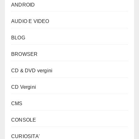
ANDROID
AUDIO E VIDEO
BLOG
BROWSER
CD & DVD vergini
CD Vergini
CMS
CONSOLE
CURIOSITA'