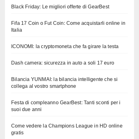
Black Friday: Le migliori offerte di GearBest
Fifa 17 Coin o Fut Coin: Come acquistarli online in
Italia
ICONOMI: la cryptomoneta che fa girare la testa
Dash camera: sicurezza in auto a soli 17 euro
Bilancia YUNMAI: la bilancia intelligente che si
collega al vostro smartphone
Festa di compleanno GearBest: Tanti sconti per i
suoi due anni
Come vedere la Champions League in HD online
gratis