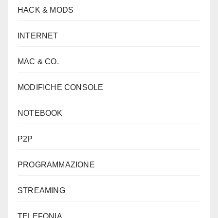
HACK & MODS
INTERNET
MAC & CO.
MODIFICHE CONSOLE
NOTEBOOK
P2P
PROGRAMMAZIONE
STREAMING
TELEFONIA