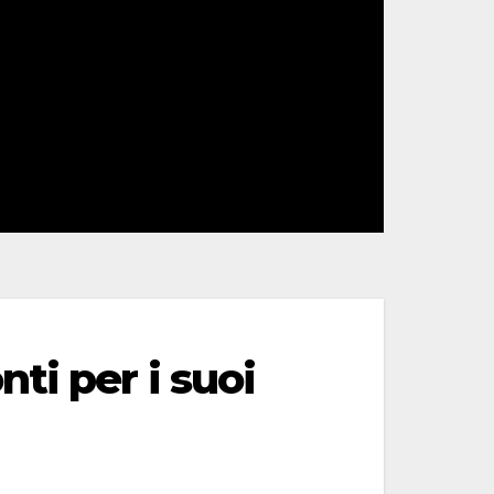
ti per i suoi