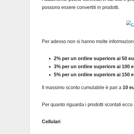
possono essere convertiti in prodotti.
Per adesso non si hanno molte informazioni, l
2% per un ordine superiore ai 50 e
3% per un ordine superiore ai 100 
5% per un ordine superiore ai 150 
Il massimo sconto cumulabile è pari a
10 eu
Per quanto riguarda i prodotti scontati ecco 
Cellulari