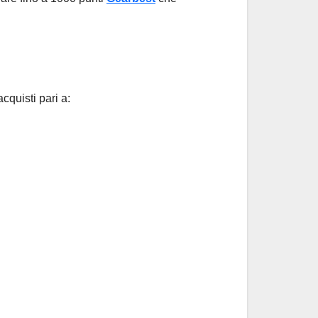
cquisti pari a: