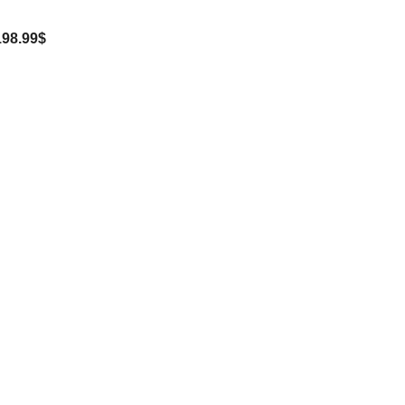
198.99$