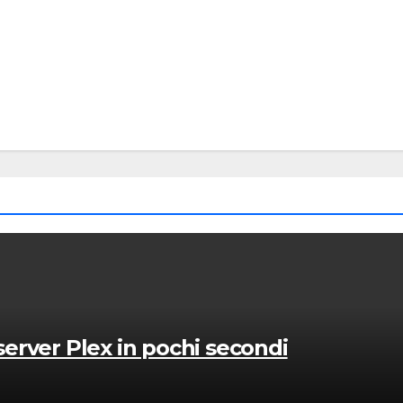
 server Plex in pochi secondi