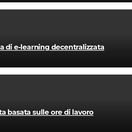
 di e-learning decentralizzata
 basata sulle ore di lavoro