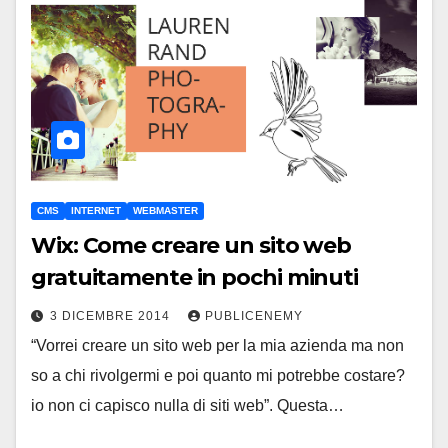
CMS
INTERNET
WEBMASTER
Wix: Come creare un sito web
gratuitamente in pochi minuti
3 DICEMBRE 2014
PUBLICENEMY
“Vorrei creare un sito web per la mia azienda ma non
so a chi rivolgermi e poi quanto mi potrebbe costare?
io non ci capisco nulla di siti web”. Questa…