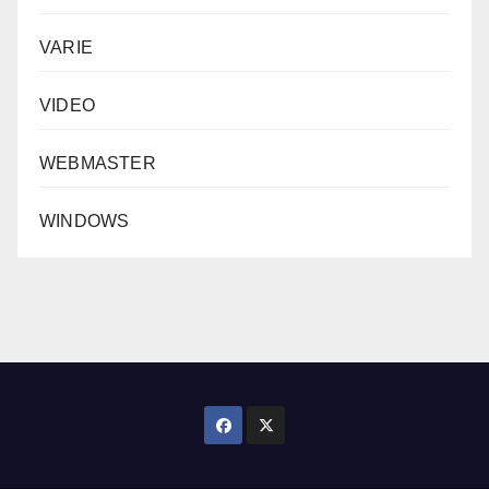
VARIE
VIDEO
WEBMASTER
WINDOWS