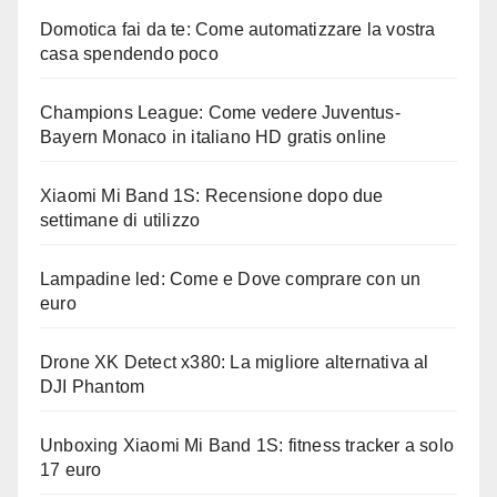
Domotica fai da te: Come automatizzare la vostra
casa spendendo poco
Champions League: Come vedere Juventus-
Bayern Monaco in italiano HD gratis online
Xiaomi Mi Band 1S: Recensione dopo due
settimane di utilizzo
Lampadine led: Come e Dove comprare con un
euro
Drone XK Detect x380: La migliore alternativa al
DJI Phantom
Unboxing Xiaomi Mi Band 1S: fitness tracker a solo
17 euro