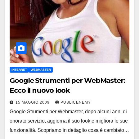
INTERNET
WEBMASTER
Google Strumenti per WebMaster:
Ecco il nuovo look
15 MAGGIO 2009
PUBLICENEMY
Google Strumenti per Webmaster, dopo alcuni anni di
onorato servizio, aggiorna il suo look e migliora le sue
funzionalità. Scopriamo in dettaglio cosa è cambiato…