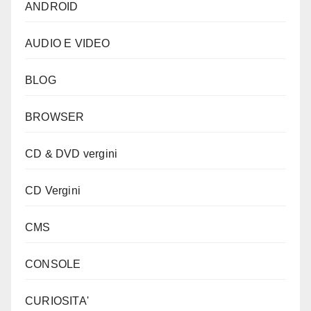
ANDROID
AUDIO E VIDEO
BLOG
BROWSER
CD & DVD vergini
CD Vergini
CMS
CONSOLE
CURIOSITA'