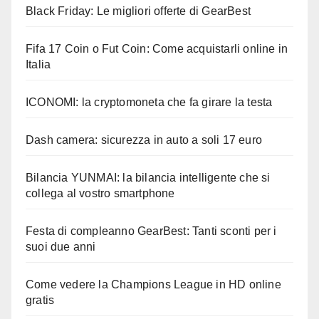
Black Friday: Le migliori offerte di GearBest
Fifa 17 Coin o Fut Coin: Come acquistarli online in
Italia
ICONOMI: la cryptomoneta che fa girare la testa
Dash camera: sicurezza in auto a soli 17 euro
Bilancia YUNMAI: la bilancia intelligente che si
collega al vostro smartphone
Festa di compleanno GearBest: Tanti sconti per i
suoi due anni
Come vedere la Champions League in HD online
gratis