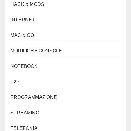
HACK & MODS
INTERNET
MAC & CO.
MODIFICHE CONSOLE
NOTEBOOK
P2P
PROGRAMMAZIONE
STREAMING
TELEFONIA