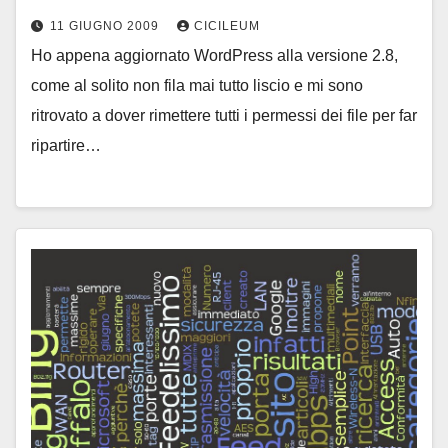
11 GIUGNO 2009
CICILEUM
Ho appena aggiornato WordPress alla versione 2.8,
come al solito non fila mai tutto liscio e mi sono
ritrovato a dover rimettere tutti i permessi dei file per far
ripartire…