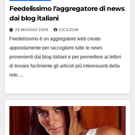
Feedelissimo l’aggregatore di news
dai blog italiani
29 MAGGIO 2009
CICILEUM
Feedelissimo è un aggregatore web creato
appositamente per raccogliere tutte le news
provenienti dai blog italiani e per permettere ai lettori
di trovare facilmente gli articoli più interessanti della
rete.…