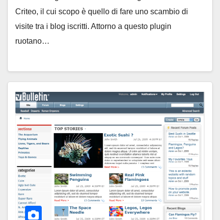
Criteo, il cui scopo è quello di fare uno scambio di
visite tra i blog iscritti. Attorno a questo plugin
ruotano…