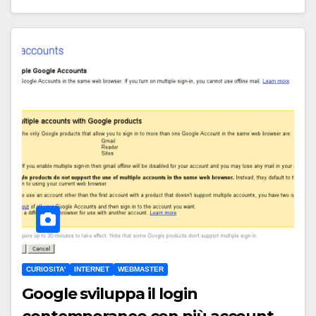
CURIOSITA'
INTERNET
WEBMASTER
Google sviluppa il login