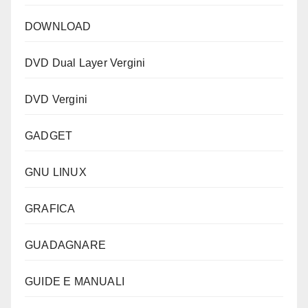
DOWNLOAD
DVD Dual Layer Vergini
DVD Vergini
GADGET
GNU LINUX
GRAFICA
GUADAGNARE
GUIDE E MANUALI