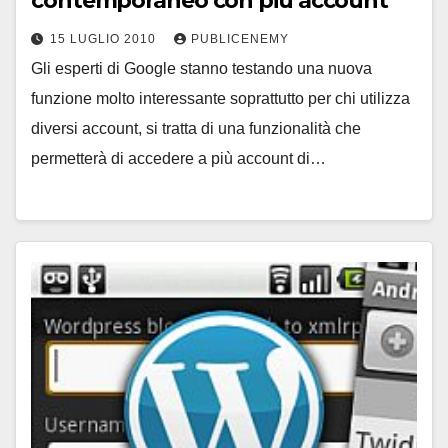
contemporaneo con più account
15 LUGLIO 2010
PUBLICENEMY
Gli esperti di Google stanno testando una nuova
funzione molto interessante soprattutto per chi utilizza
diversi account, si tratta di una funzionalità che
permetterà di accedere a più account di…