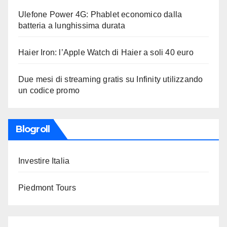
Ulefone Power 4G: Phablet economico dalla
batteria a lunghissima durata
Haier Iron: l’Apple Watch di Haier a soli 40 euro
Due mesi di streaming gratis su Infinity utilizzando
un codice promo
Blogroll
Investire Italia
Piedmont Tours