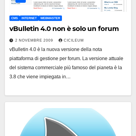
CMS
INTERNET
WEBMASTER
vBulletin 4.0 non è solo un forum
2 NOVEMBRE 2009
CICILEUM
vBulletin 4.0 è la nuova versione della nota
piattaforma di gestione per forum. La versione attuale
del sistema commerciale più famoso del pianeta è la
3.8 che viene impiegata in…