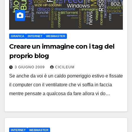
GRAFICA
INTERNET
WEBMASTER
Creare un immagine con i tag del
proprio blog
3 GIUGNO 2009
CICILEUM
Se anche da voi è un caldo pomeriggio estivo e fissate
il computer con il ventilatore che vi soffia in faccia
mentre pensate a qualcosa da fare allora vi do…
INTERNET
WEBMASTER