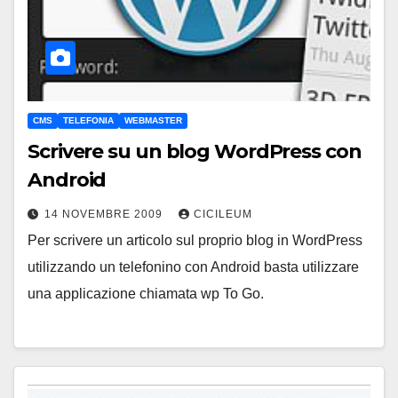
CMS
TELEFONIA
WEBMASTER
Scrivere su un blog WordPress con
Android
14 NOVEMBRE 2009
CICILEUM
Per scrivere un articolo sul proprio blog in WordPress
utilizzando un telefonino con Android basta utilizzare
una applicazione chiamata wp To Go.