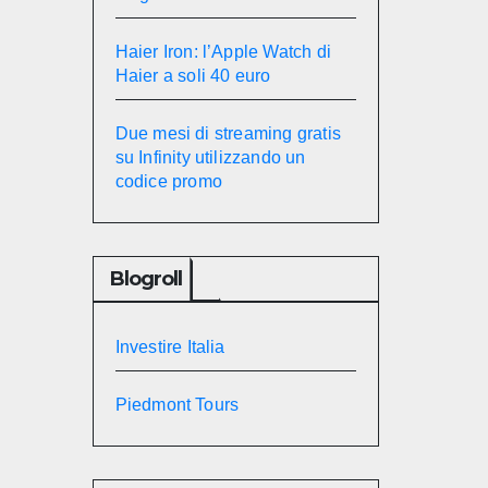
Haier Iron: l’Apple Watch di
Haier a soli 40 euro
Due mesi di streaming gratis
su Infinity utilizzando un
codice promo
Blogroll
Investire Italia
Piedmont Tours