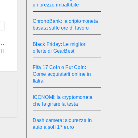
un prezzo imbattibile
ChronoBank: la criptomoneta
basata sulle ore di lavoro
e…
Black Friday: Le migliori
!
offerte di GearBest
Fifa 17 Coin o Fut Coin:
Come acquistarli online in
Italia
ICONOMI: la cryptomoneta
che fa girare la testa
Dash camera: sicurezza in
auto a soli 17 euro