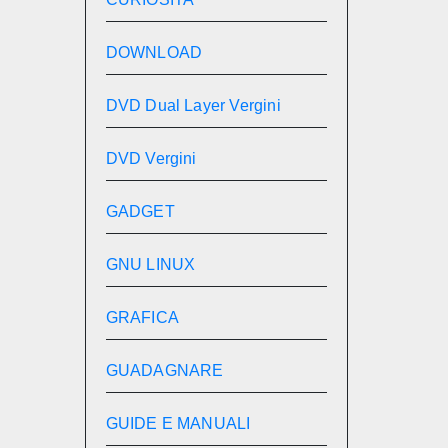
DOWNLOAD
DVD Dual Layer Vergini
DVD Vergini
GADGET
GNU LINUX
GRAFICA
GUADAGNARE
GUIDE E MANUALI