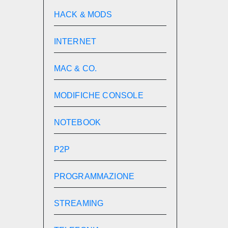
HACK & MODS
INTERNET
MAC & CO.
MODIFICHE CONSOLE
NOTEBOOK
P2P
PROGRAMMAZIONE
STREAMING