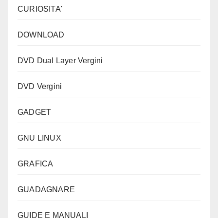
CURIOSITA'
DOWNLOAD
DVD Dual Layer Vergini
DVD Vergini
GADGET
GNU LINUX
GRAFICA
GUADAGNARE
GUIDE E MANUALI