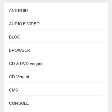
ANDROID
AUDIO E VIDEO
BLOG
BROWSER
CD & DVD vergini
CD Vergini
CMS
CONSOLE