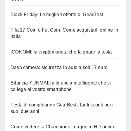
Black Friday: Le migliori offerte di GearBest
Fifa 17 Coin o Fut Coin: Come acquistarli online in
Italia
ICONOMI: la cryptomoneta che fa girare la testa
Dash camera: sicurezza in auto a soli 17 euro
Bilancia YUNMAI: la bilancia intelligente che si
collega al vostro smartphone
Festa di compleanno GearBest: Tanti sconti per i
suoi due anni
Come vedere la Champions League in HD online