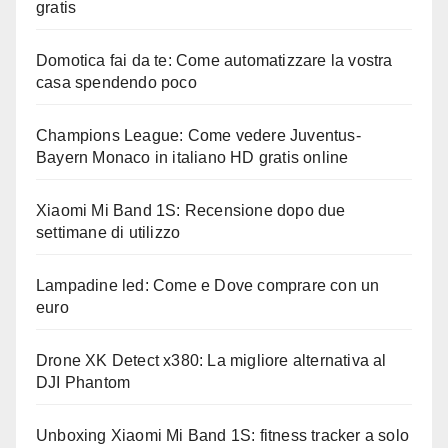
gratis
Domotica fai da te: Come automatizzare la vostra
casa spendendo poco
Champions League: Come vedere Juventus-
Bayern Monaco in italiano HD gratis online
Xiaomi Mi Band 1S: Recensione dopo due
settimane di utilizzo
Lampadine led: Come e Dove comprare con un
euro
Drone XK Detect x380: La migliore alternativa al
DJI Phantom
Unboxing Xiaomi Mi Band 1S: fitness tracker a solo