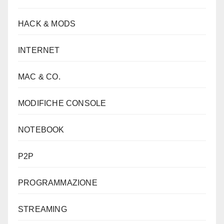
HACK & MODS
INTERNET
MAC & CO.
MODIFICHE CONSOLE
NOTEBOOK
P2P
PROGRAMMAZIONE
STREAMING