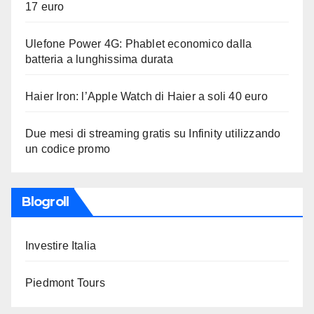
17 euro
Ulefone Power 4G: Phablet economico dalla
batteria a lunghissima durata
Haier Iron: l’Apple Watch di Haier a soli 40 euro
Due mesi di streaming gratis su Infinity utilizzando
un codice promo
Blogroll
Investire Italia
Piedmont Tours