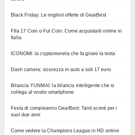
Black Friday: Le migliori offerte di GearBest
Fifa 17 Coin o Fut Coin: Come acquistarli online in
Italia
ICONOMI: la cryptomoneta che fa girare la testa
Dash camera: sicurezza in auto a soli 17 euro
Bilancia YUNMAI: la bilancia intelligente che si
collega al vostro smartphone
Festa di compleanno GearBest: Tanti sconti per i
suoi due anni
Come vedere la Champions League in HD online