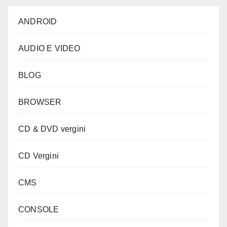
ANDROID
AUDIO E VIDEO
BLOG
BROWSER
CD & DVD vergini
CD Vergini
CMS
CONSOLE