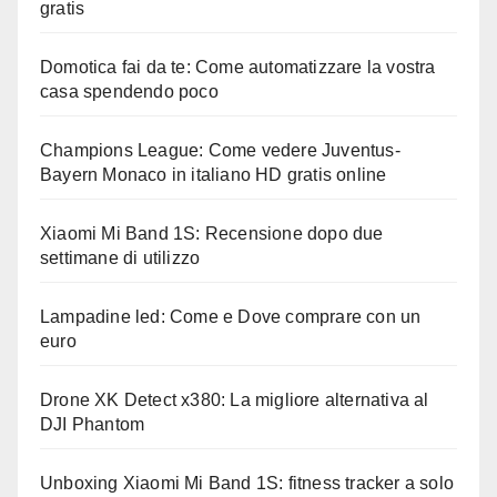
gratis
Domotica fai da te: Come automatizzare la vostra
casa spendendo poco
Champions League: Come vedere Juventus-
Bayern Monaco in italiano HD gratis online
Xiaomi Mi Band 1S: Recensione dopo due
settimane di utilizzo
Lampadine led: Come e Dove comprare con un
euro
Drone XK Detect x380: La migliore alternativa al
DJI Phantom
Unboxing Xiaomi Mi Band 1S: fitness tracker a solo