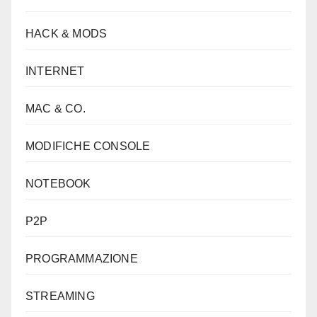
HACK & MODS
INTERNET
MAC & CO.
MODIFICHE CONSOLE
NOTEBOOK
P2P
PROGRAMMAZIONE
STREAMING