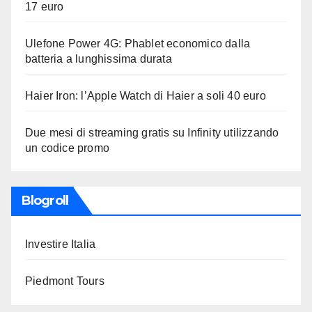
17 euro
Ulefone Power 4G: Phablet economico dalla
batteria a lunghissima durata
Haier Iron: l’Apple Watch di Haier a soli 40 euro
Due mesi di streaming gratis su Infinity utilizzando
un codice promo
Blogroll
Investire Italia
Piedmont Tours