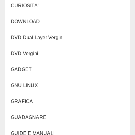
CURIOSITA'
DOWNLOAD
DVD Dual Layer Vergini
DVD Vergini
GADGET
GNU LINUX
GRAFICA
GUADAGNARE
GUIDE E MANUALI