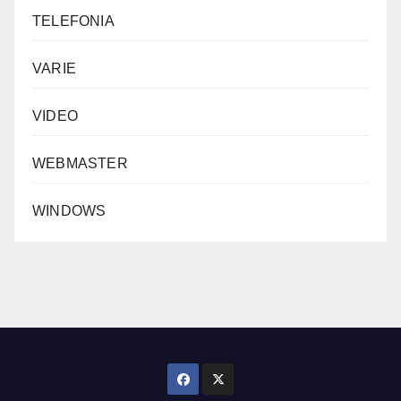
TELEFONIA
VARIE
VIDEO
WEBMASTER
WINDOWS