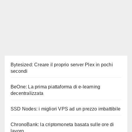
Bytesized: Creare il proprio server Plex in pochi
secondi
BeOne: La prima piattaforma di e-learning
decentralizzata
SSD Nodes: i migliori VPS ad un prezzo imbattibile
ChronoBank: la criptomoneta basata sulle ore di
lavoro