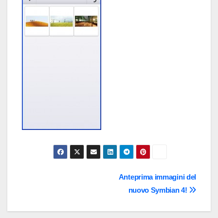
Navigazione
Anteprima immagini del
nuovo Symbian 4!
articoli