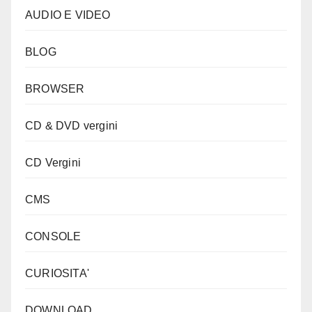
AUDIO E VIDEO
BLOG
BROWSER
CD & DVD vergini
CD Vergini
CMS
CONSOLE
CURIOSITA'
DOWNLOAD