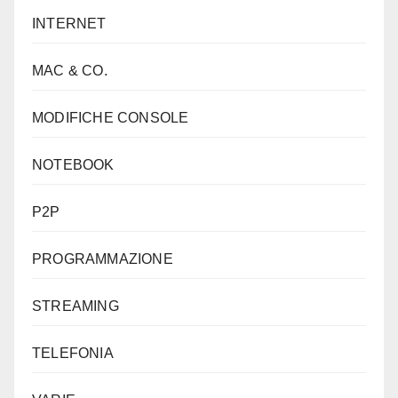
INTERNET
MAC & CO.
MODIFICHE CONSOLE
NOTEBOOK
P2P
PROGRAMMAZIONE
STREAMING
TELEFONIA