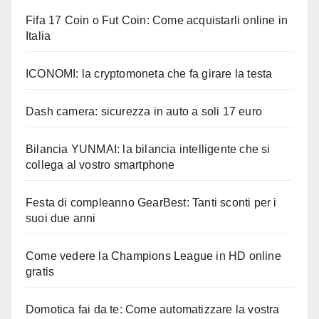
Fifa 17 Coin o Fut Coin: Come acquistarli online in
Italia
ICONOMI: la cryptomoneta che fa girare la testa
Dash camera: sicurezza in auto a soli 17 euro
Bilancia YUNMAI: la bilancia intelligente che si
collega al vostro smartphone
Festa di compleanno GearBest: Tanti sconti per i
suoi due anni
Come vedere la Champions League in HD online
gratis
Domotica fai da te: Come automatizzare la vostra