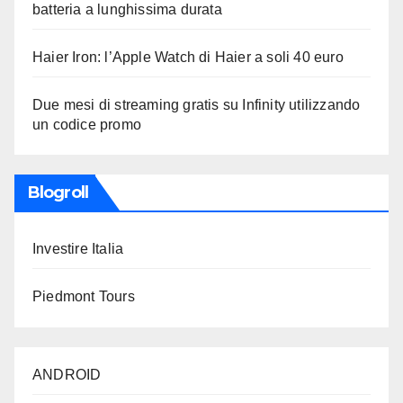
batteria a lunghissima durata
Haier Iron: l’Apple Watch di Haier a soli 40 euro
Due mesi di streaming gratis su Infinity utilizzando
un codice promo
Blogroll
Investire Italia
Piedmont Tours
ANDROID