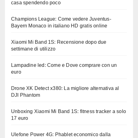
casa spendendo poco
Champions League: Come vedere Juventus-
Bayern Monaco in italiano HD gratis online
Xiaomi Mi Band 1S: Recensione dopo due
settimane di utilizzo
Lampadine led: Come e Dove comprare con un
euro
Drone XK Detect x380: La migliore alternativa al
DJI Phantom
Unboxing Xiaomi Mi Band 1S: fitness tracker a solo
17 euro
Ulefone Power 4G: Phablet economico dalla