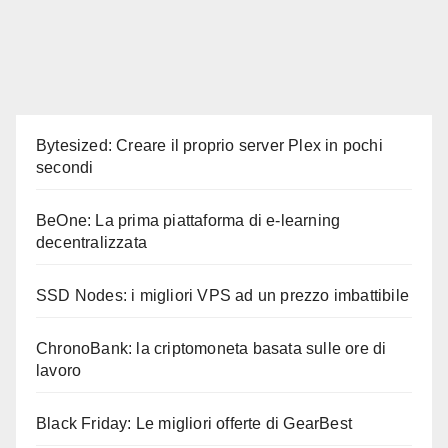
Bytesized: Creare il proprio server Plex in pochi
secondi
BeOne: La prima piattaforma di e-learning
decentralizzata
SSD Nodes: i migliori VPS ad un prezzo imbattibile
ChronoBank: la criptomoneta basata sulle ore di
lavoro
Black Friday: Le migliori offerte di GearBest