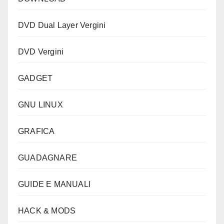
DVD Dual Layer Vergini
DVD Vergini
GADGET
GNU LINUX
GRAFICA
GUADAGNARE
GUIDE E MANUALI
HACK & MODS