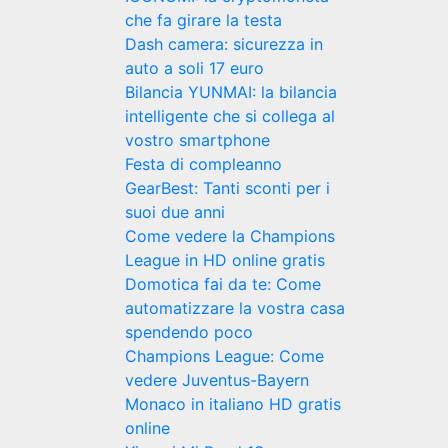
che fa girare la testa
Dash camera: sicurezza in
auto a soli 17 euro
Bilancia YUNMAI: la bilancia
intelligente che si collega al
vostro smartphone
Festa di compleanno
GearBest: Tanti sconti per i
suoi due anni
Come vedere la Champions
League in HD online gratis
Domotica fai da te: Come
automatizzare la vostra casa
spendendo poco
Champions League: Come
vedere Juventus-Bayern
Monaco in italiano HD gratis
online