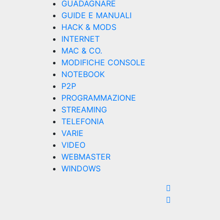
GUADAGNARE
GUIDE E MANUALI
HACK & MODS
INTERNET
MAC & CO.
MODIFICHE CONSOLE
NOTEBOOK
P2P
PROGRAMMAZIONE
STREAMING
TELEFONIA
VARIE
VIDEO
WEBMASTER
WINDOWS