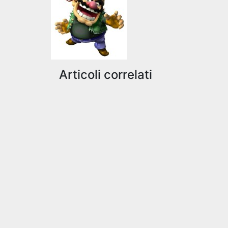
articoli
Articoli correlati