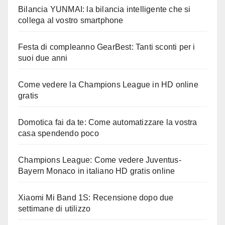
Bilancia YUNMAI: la bilancia intelligente che si
collega al vostro smartphone
Festa di compleanno GearBest: Tanti sconti per i
suoi due anni
Come vedere la Champions League in HD online
gratis
Domotica fai da te: Come automatizzare la vostra
casa spendendo poco
Champions League: Come vedere Juventus-
Bayern Monaco in italiano HD gratis online
Xiaomi Mi Band 1S: Recensione dopo due
settimane di utilizzo