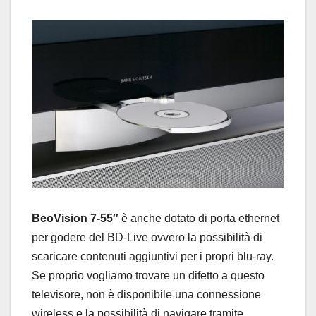
BeoVision 7-55″
è anche dotato di porta ethernet
per godere del BD-Live ovvero la possibilità di
scaricare contenuti aggiuntivi per i propri blu-ray.
Se proprio vogliamo trovare un difetto a questo
televisore, non è disponibile una connessione
wireless e la possibilità di navigare tramite