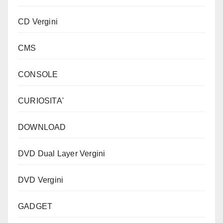
CD Vergini
CMS
CONSOLE
CURIOSITA'
DOWNLOAD
DVD Dual Layer Vergini
DVD Vergini
GADGET