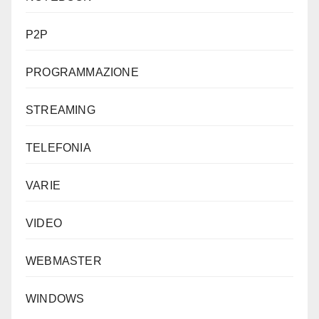
P2P
PROGRAMMAZIONE
STREAMING
TELEFONIA
VARIE
VIDEO
WEBMASTER
WINDOWS