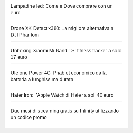
Lampadine led: Come e Dove comprare con un
euro
Drone XK Detect x380: La migliore alternativa al
DJI Phantom
Unboxing Xiaomi Mi Band 1S: fitness tracker a solo
17 euro
Ulefone Power 4G: Phablet economico dalla
batteria a lunghissima durata
Haier Iron: l’Apple Watch di Haier a soli 40 euro
Due mesi di streaming gratis su Infinity utilizzando
un codice promo