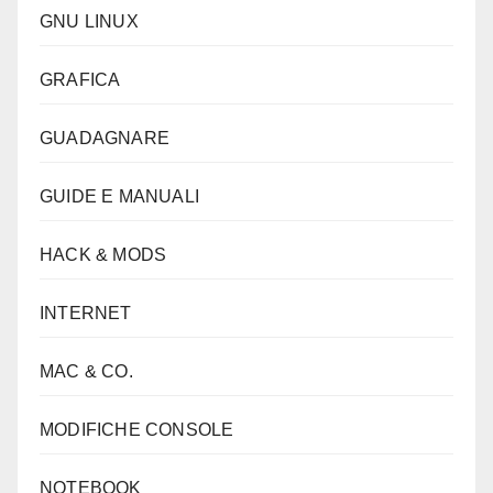
GNU LINUX
GRAFICA
GUADAGNARE
GUIDE E MANUALI
HACK & MODS
INTERNET
MAC & CO.
MODIFICHE CONSOLE
NOTEBOOK