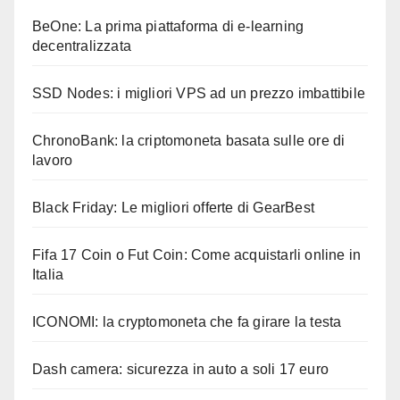
BeOne: La prima piattaforma di e-learning
decentralizzata
SSD Nodes: i migliori VPS ad un prezzo imbattibile
ChronoBank: la criptomoneta basata sulle ore di
lavoro
Black Friday: Le migliori offerte di GearBest
Fifa 17 Coin o Fut Coin: Come acquistarli online in
Italia
ICONOMI: la cryptomoneta che fa girare la testa
Dash camera: sicurezza in auto a soli 17 euro