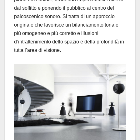
dal soffitto e ponendo il pubblico al centro del
palcoscenico sonoro. Si tratta di un approccio
originale che favorisce un bilanciamento tonale
più omogeneo e più corretto e illusioni
d’intrattenimento dello spazio e della profondità in
tutta l’area di visione.