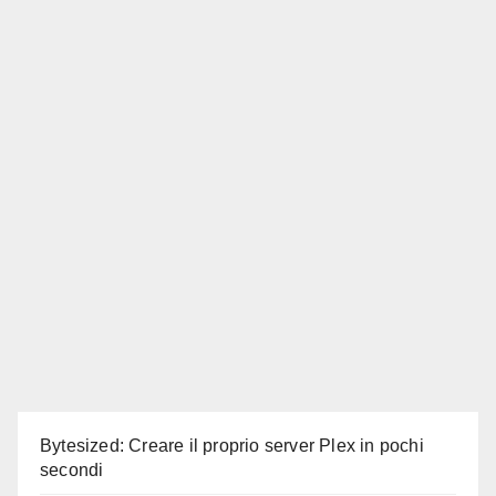
Bytesized: Creare il proprio server Plex in pochi
secondi