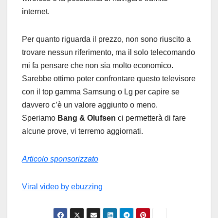
internet.
Per quanto riguarda il prezzo, non sono riuscito a
trovare nessun riferimento, ma il solo telecomando
mi fa pensare che non sia molto economico.
Sarebbe ottimo poter confrontare questo televisore
con il top gamma Samsung o Lg per capire se
davvero c’è un valore aggiunto o meno.
Speriamo
Bang & Olufsen
ci permetterà di fare
alcune prove, vi terremo aggiornati.
Articolo sponsorizzato
Viral video by ebuzzing