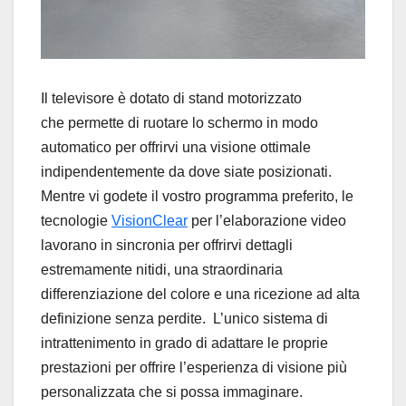
Il televisore è dotato di stand motorizzato
che permette di ruotare lo schermo in modo
automatico per offrirvi una visione ottimale
indipendentemente da dove siate posizionati.
Mentre vi godete il vostro programma preferito, le
tecnologie
VisionClear
per l’elaborazione video
lavorano in sincronia per offrirvi dettagli
estremamente nitidi, una straordinaria
differenziazione del colore e una ricezione ad alta
definizione senza perdite. L’unico sistema di
intrattenimento in grado di adattare le proprie
prestazioni per offrire l’esperienza di visione più
personalizzata che si possa immaginare.