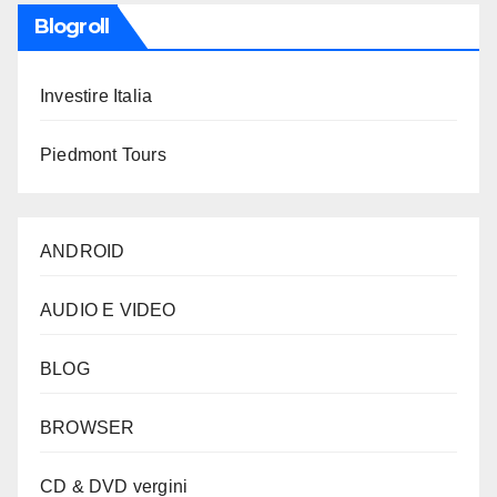
Blogroll
Investire Italia
Piedmont Tours
ANDROID
AUDIO E VIDEO
BLOG
BROWSER
CD & DVD vergini