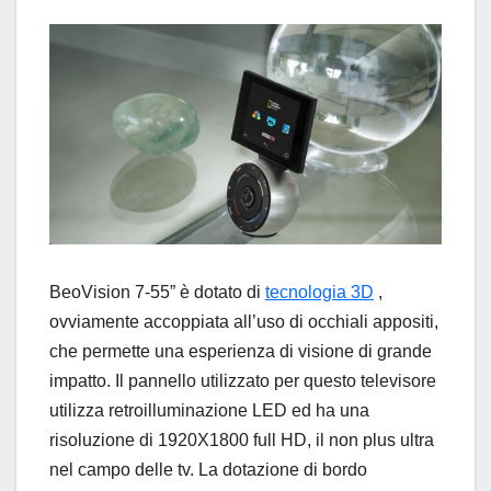
BeoVision 7-55” è dotato di
tecnologia 3D
,
ovviamente accoppiata all’uso di occhiali appositi,
che permette una esperienza di visione di grande
impatto. Il pannello utilizzato per questo televisore
utilizza retroilluminazione LED ed ha una
risoluzione di 1920X1800 full HD, il non plus ultra
nel campo delle tv. La dotazione di bordo