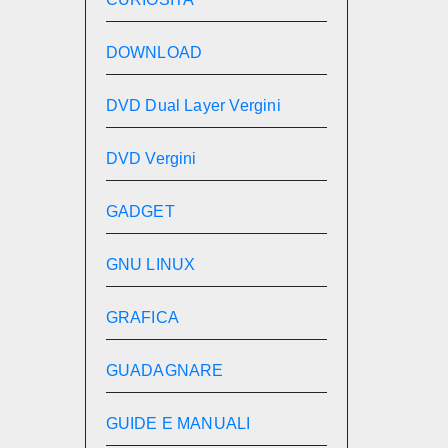
DOWNLOAD
DVD Dual Layer Vergini
DVD Vergini
GADGET
GNU LINUX
GRAFICA
GUADAGNARE
GUIDE E MANUALI