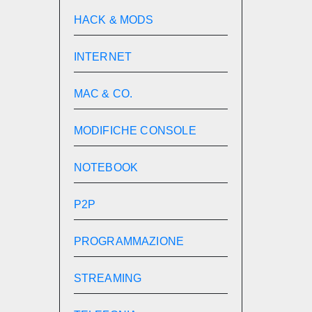
HACK & MODS
INTERNET
MAC & CO.
MODIFICHE CONSOLE
NOTEBOOK
P2P
PROGRAMMAZIONE
STREAMING