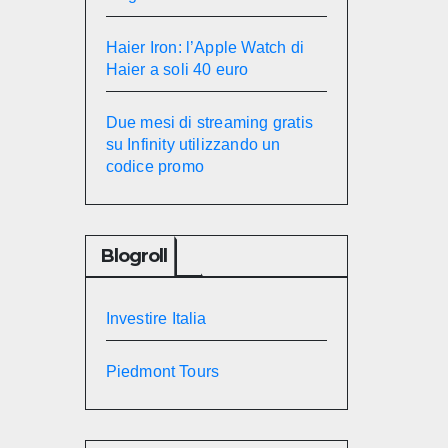
Haier Iron: l’Apple Watch di
Haier a soli 40 euro
Due mesi di streaming gratis
su Infinity utilizzando un
codice promo
Blogroll
Investire Italia
Piedmont Tours