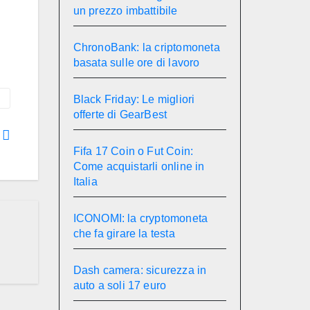
un prezzo imbattibile
ChronoBank: la criptomoneta
basata sulle ore di lavoro
Black Friday: Le migliori
offerte di GearBest
h
Fifa 17 Coin o Fut Coin:
Come acquistarli online in
Italia
ICONOMI: la cryptomoneta
che fa girare la testa
Dash camera: sicurezza in
auto a soli 17 euro