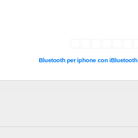
Bluetooth per iphone con iBluetoot