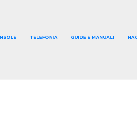
NSOLE
TELEFONIA
GUIDE E MANUALI
HA