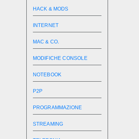
HACK & MODS
INTERNET
MAC & CO.
MODIFICHE CONSOLE
NOTEBOOK
P2P
PROGRAMMAZIONE
STREAMING