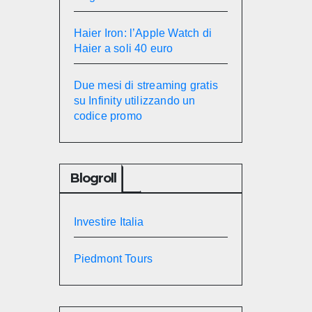
Haier Iron: l’Apple Watch di
Haier a soli 40 euro
Due mesi di streaming gratis
su Infinity utilizzando un
codice promo
Blogroll
Investire Italia
Piedmont Tours