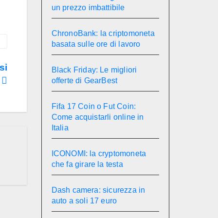
un prezzo imbattibile
ChronoBank: la criptomoneta
basata sulle ore di lavoro
si
Black Friday: Le migliori
?
offerte di GearBest
Fifa 17 Coin o Fut Coin:
Come acquistarli online in
Italia
ICONOMI: la cryptomoneta
che fa girare la testa
Dash camera: sicurezza in
auto a soli 17 euro