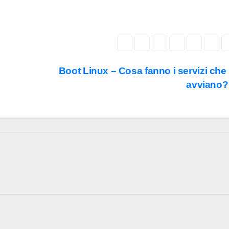
Boot Linux – Cosa fanno i servizi che 
avviano