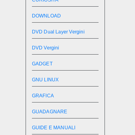
DOWNLOAD
DVD Dual Layer Vergini
DVD Vergini
GADGET
GNU LINUX
GRAFICA
GUADAGNARE
GUIDE E MANUALI