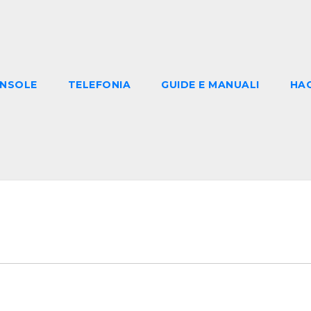
NSOLE
TELEFONIA
GUIDE E MANUALI
HA