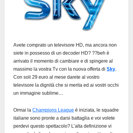
Avete comprato un televisore HD, ma ancora non
siete in possesso di un decoder HD? ??beh è
arrivato il momento di cambiare e di spingere al
massimo la vostra Tv con la nuova offerta di
Sky
.
Con soli 29 euro al mese darete al vostro
televisore la dignità che si merita ed ai vostri occhi
un immagine sublime…
Ormai la
Champions League
è iniziata, le squadre
italiane sono pronte a darsi battaglia e voi volete
perdevi questo spettacolo? L’alta definizione vi