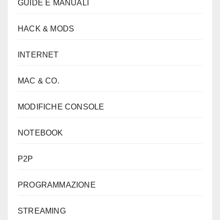
GUIDE E MANUALI
HACK & MODS
INTERNET
MAC & CO.
MODIFICHE CONSOLE
NOTEBOOK
P2P
PROGRAMMAZIONE
STREAMING