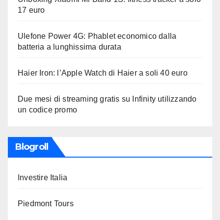
17 euro
Ulefone Power 4G: Phablet economico dalla
batteria a lunghissima durata
Haier Iron: l’Apple Watch di Haier a soli 40 euro
Due mesi di streaming gratis su Infinity utilizzando
un codice promo
Blogroll
Investire Italia
Piedmont Tours