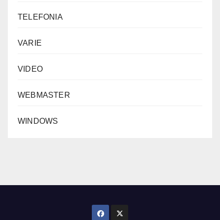
TELEFONIA
VARIE
VIDEO
WEBMASTER
WINDOWS