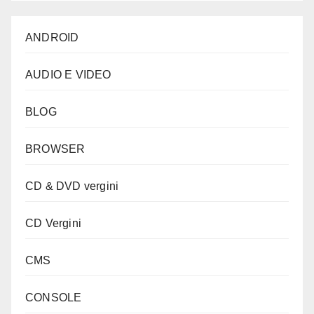
ANDROID
AUDIO E VIDEO
BLOG
BROWSER
CD & DVD vergini
CD Vergini
CMS
CONSOLE