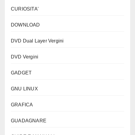
CURIOSITA'
DOWNLOAD
DVD Dual Layer Vergini
DVD Vergini
GADGET
GNU LINUX
GRAFICA
GUADAGNARE