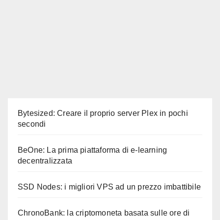
Bytesized: Creare il proprio server Plex in pochi
secondi
BeOne: La prima piattaforma di e-learning
decentralizzata
SSD Nodes: i migliori VPS ad un prezzo imbattibile
ChronoBank: la criptomoneta basata sulle ore di