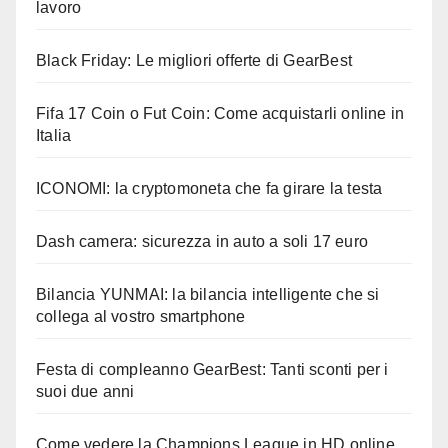
lavoro
Black Friday: Le migliori offerte di GearBest
Fifa 17 Coin o Fut Coin: Come acquistarli online in
Italia
ICONOMI: la cryptomoneta che fa girare la testa
Dash camera: sicurezza in auto a soli 17 euro
Bilancia YUNMAI: la bilancia intelligente che si
collega al vostro smartphone
Festa di compleanno GearBest: Tanti sconti per i
suoi due anni
Come vedere la Champions League in HD online