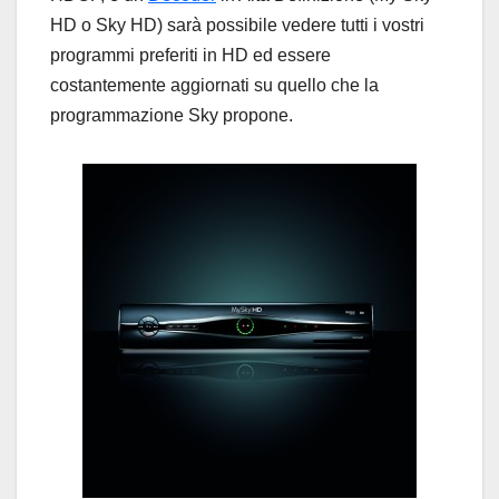
HD o Sky HD) sarà possibile vedere tutti i vostri
programmi preferiti in HD ed essere
costantemente aggiornati su quello che la
programmazione Sky propone.