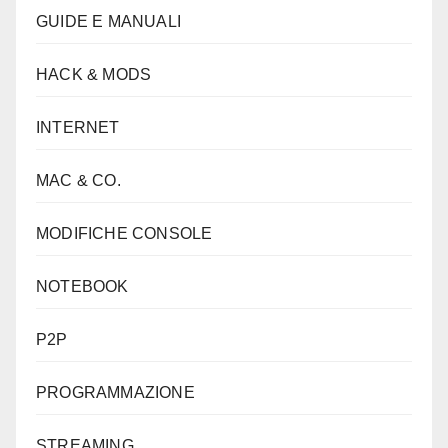
GUIDE E MANUALI
HACK & MODS
INTERNET
MAC & CO.
MODIFICHE CONSOLE
NOTEBOOK
P2P
PROGRAMMAZIONE
STREAMING