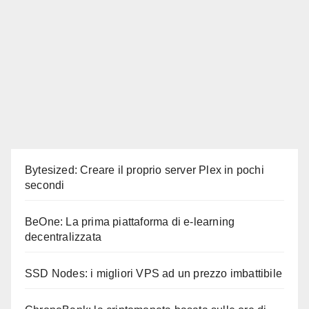
Bytesized: Creare il proprio server Plex in pochi
secondi
BeOne: La prima piattaforma di e-learning
decentralizzata
SSD Nodes: i migliori VPS ad un prezzo imbattibile