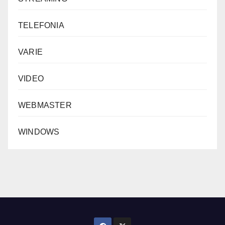
TELEFONIA
VARIE
VIDEO
WEBMASTER
WINDOWS