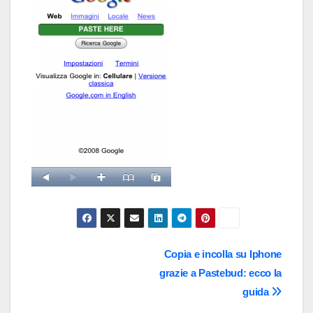
Navigazione
Copia e incolla su Iphone
grazie a Pastebud: ecco la
articoli
guida