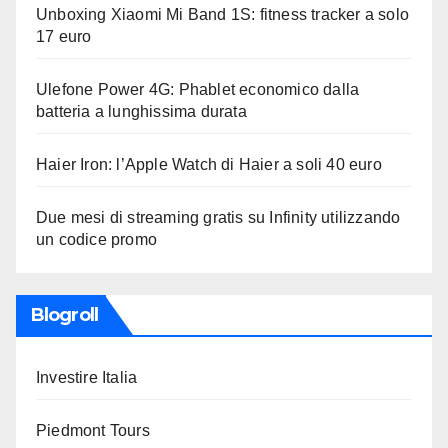
Unboxing Xiaomi Mi Band 1S: fitness tracker a solo
17 euro
Ulefone Power 4G: Phablet economico dalla
batteria a lunghissima durata
Haier Iron: l’Apple Watch di Haier a soli 40 euro
Due mesi di streaming gratis su Infinity utilizzando
un codice promo
Blogroll
Investire Italia
Piedmont Tours