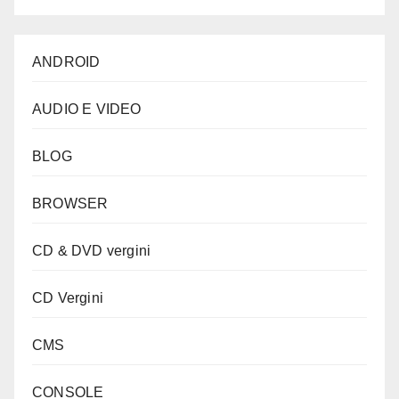
ANDROID
AUDIO E VIDEO
BLOG
BROWSER
CD & DVD vergini
CD Vergini
CMS
CONSOLE