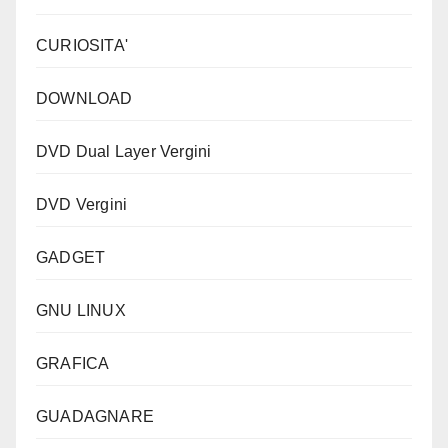
CURIOSITA'
DOWNLOAD
DVD Dual Layer Vergini
DVD Vergini
GADGET
GNU LINUX
GRAFICA
GUADAGNARE