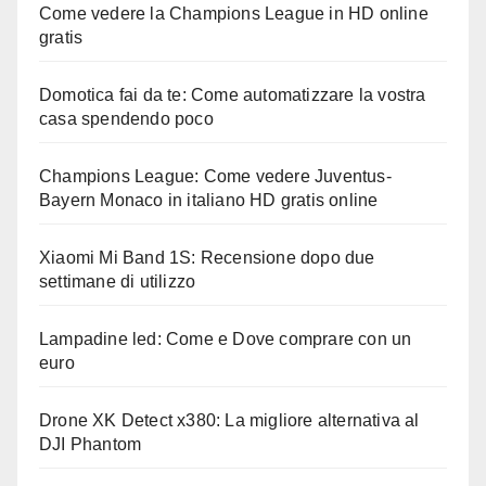
Come vedere la Champions League in HD online
gratis
Domotica fai da te: Come automatizzare la vostra
casa spendendo poco
Champions League: Come vedere Juventus-
Bayern Monaco in italiano HD gratis online
Xiaomi Mi Band 1S: Recensione dopo due
settimane di utilizzo
Lampadine led: Come e Dove comprare con un
euro
Drone XK Detect x380: La migliore alternativa al
DJI Phantom