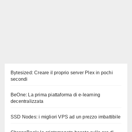
Bytesized: Creare il proprio server Plex in pochi
secondi
BeOne: La prima piattaforma di e-learning
decentralizzata
SSD Nodes: i migliori VPS ad un prezzo imbattibile