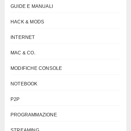
GUIDE E MANUALI
HACK & MODS
INTERNET
MAC & CO.
MODIFICHE CONSOLE
NOTEBOOK
P2P
PROGRAMMAZIONE
STREAMING