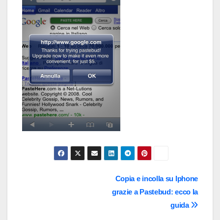
Navigazione
Copia e incolla su Iphone
grazie a Pastebud: ecco la
articoli
guida