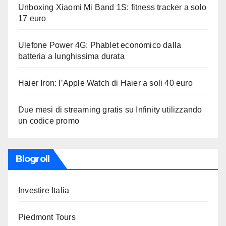
Unboxing Xiaomi Mi Band 1S: fitness tracker a solo
17 euro
Ulefone Power 4G: Phablet economico dalla
batteria a lunghissima durata
Haier Iron: l’Apple Watch di Haier a soli 40 euro
Due mesi di streaming gratis su Infinity utilizzando
un codice promo
Blogroll
Investire Italia
Piedmont Tours