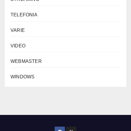
TELEFONIA
VARIE
VIDEO
WEBMASTER
WINDOWS