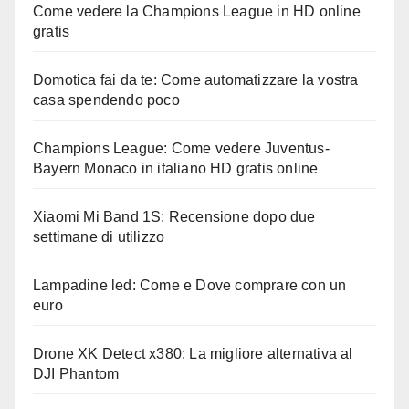
Come vedere la Champions League in HD online
gratis
Domotica fai da te: Come automatizzare la vostra
casa spendendo poco
Champions League: Come vedere Juventus-
Bayern Monaco in italiano HD gratis online
Xiaomi Mi Band 1S: Recensione dopo due
settimane di utilizzo
Lampadine led: Come e Dove comprare con un
euro
Drone XK Detect x380: La migliore alternativa al
DJI Phantom