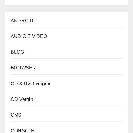
ANDROID
AUDIO E VIDEO
BLOG
BROWSER
CD & DVD vergini
CD Vergini
CMS
CONSOLE