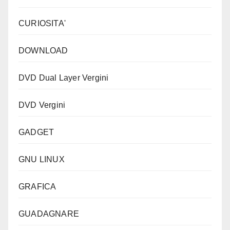
CURIOSITA'
DOWNLOAD
DVD Dual Layer Vergini
DVD Vergini
GADGET
GNU LINUX
GRAFICA
GUADAGNARE