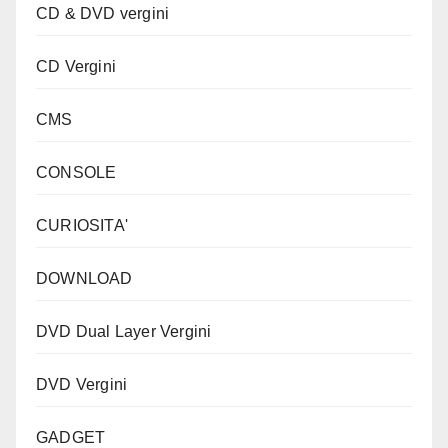
CD & DVD vergini
CD Vergini
CMS
CONSOLE
CURIOSITA'
DOWNLOAD
DVD Dual Layer Vergini
DVD Vergini
GADGET