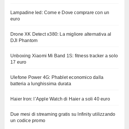
Lampadine led: Come e Dove comprare con un
euro
Drone XK Detect x380: La migliore alternativa al
DJI Phantom
Unboxing Xiaomi Mi Band 1S: fitness tracker a solo
17 euro
Ulefone Power 4G: Phablet economico dalla
batteria a lunghissima durata
Haier Iron: l’Apple Watch di Haier a soli 40 euro
Due mesi di streaming gratis su Infinity utilizzando
un codice promo