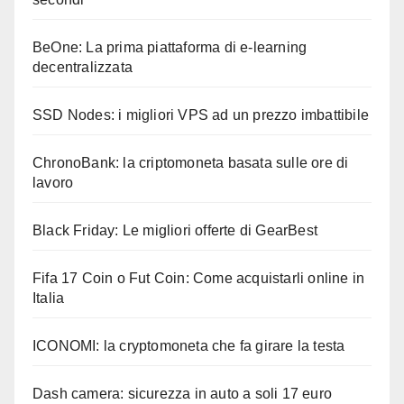
BeOne: La prima piattaforma di e-learning
decentralizzata
SSD Nodes: i migliori VPS ad un prezzo imbattibile
ChronoBank: la criptomoneta basata sulle ore di
lavoro
Black Friday: Le migliori offerte di GearBest
Fifa 17 Coin o Fut Coin: Come acquistarli online in
Italia
ICONOMI: la cryptomoneta che fa girare la testa
Dash camera: sicurezza in auto a soli 17 euro