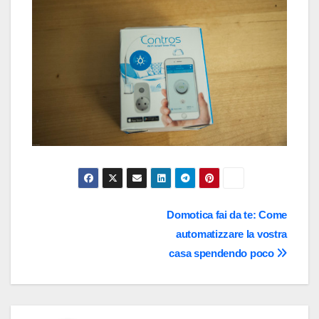
Navigazione
Domotica fai da te: Come
automatizzare la vostra
articoli
casa spendendo poco