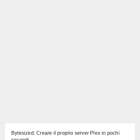
Bytesized: Creare il proprio server Plex in pochi
secondi