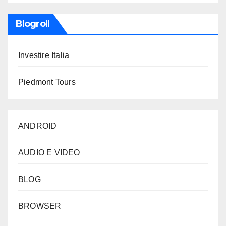
Blogroll
Investire Italia
Piedmont Tours
ANDROID
AUDIO E VIDEO
BLOG
BROWSER