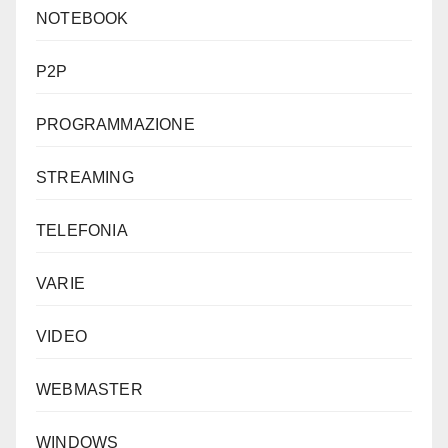
NOTEBOOK
P2P
PROGRAMMAZIONE
STREAMING
TELEFONIA
VARIE
VIDEO
WEBMASTER
WINDOWS