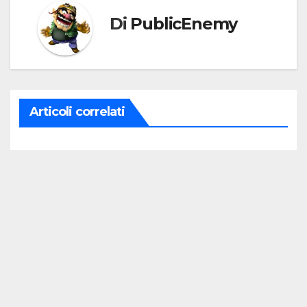
Di
PublicEnemy
Articoli correlati