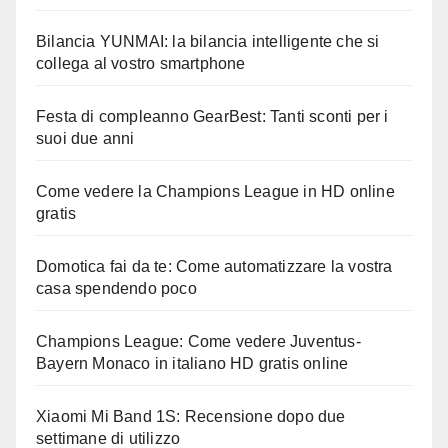
Bilancia YUNMAI: la bilancia intelligente che si
collega al vostro smartphone
Festa di compleanno GearBest: Tanti sconti per i
suoi due anni
Come vedere la Champions League in HD online
gratis
Domotica fai da te: Come automatizzare la vostra
casa spendendo poco
Champions League: Come vedere Juventus-
Bayern Monaco in italiano HD gratis online
Xiaomi Mi Band 1S: Recensione dopo due
settimane di utilizzo