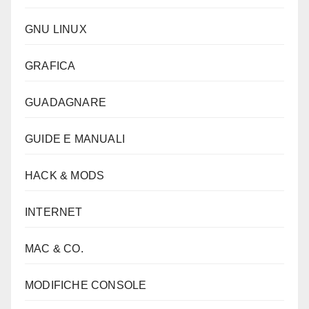
GNU LINUX
GRAFICA
GUADAGNARE
GUIDE E MANUALI
HACK & MODS
INTERNET
MAC & CO.
MODIFICHE CONSOLE