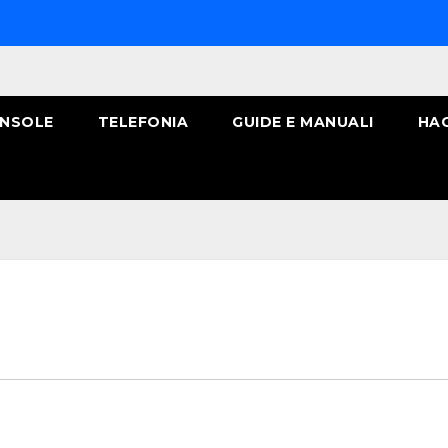
NSOLE
TELEFONIA
GUIDE E MANUALI
HA