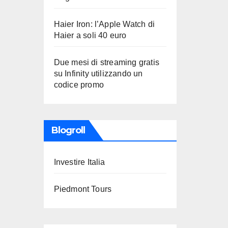
Haier Iron: l’Apple Watch di
Haier a soli 40 euro
Due mesi di streaming gratis
su Infinity utilizzando un
codice promo
Blogroll
Investire Italia
Piedmont Tours