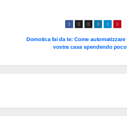
Domotica fai da te: Come automatizzare 
vostra casa spendendo poc