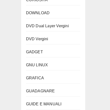
DOWNLOAD
DVD Dual Layer Vergini
DVD Vergini
GADGET
GNU LINUX
GRAFICA
GUADAGNARE
GUIDE E MANUALI