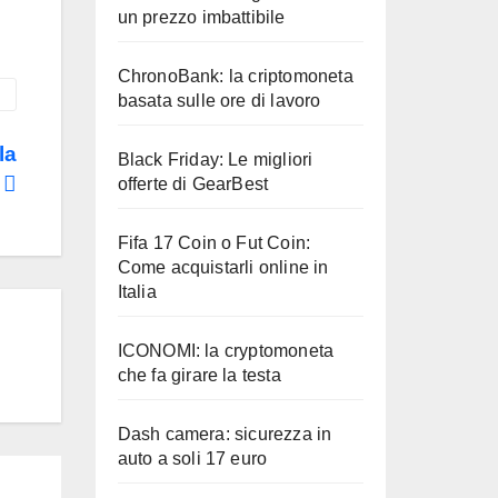
un prezzo imbattibile
ChronoBank: la criptomoneta
basata sulle ore di lavoro
la
Black Friday: Le migliori
o
offerte di GearBest
Fifa 17 Coin o Fut Coin:
Come acquistarli online in
Italia
ICONOMI: la cryptomoneta
che fa girare la testa
Dash camera: sicurezza in
auto a soli 17 euro