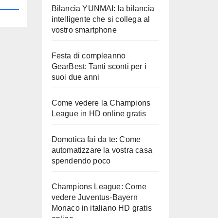
Bilancia YUNMAI: la bilancia
intelligente che si collega al
vostro smartphone
Festa di compleanno
GearBest: Tanti sconti per i
suoi due anni
Come vedere la Champions
League in HD online gratis
Domotica fai da te: Come
automatizzare la vostra casa
spendendo poco
Champions League: Come
vedere Juventus-Bayern
Monaco in italiano HD gratis