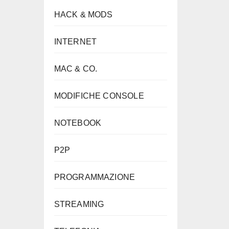
HACK & MODS
INTERNET
MAC & CO.
MODIFICHE CONSOLE
NOTEBOOK
P2P
PROGRAMMAZIONE
STREAMING