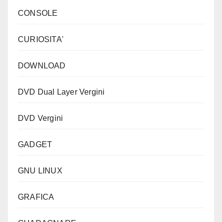
CONSOLE
CURIOSITA'
DOWNLOAD
DVD Dual Layer Vergini
DVD Vergini
GADGET
GNU LINUX
GRAFICA