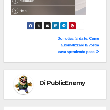
Navigazione
Domotica fai da te: Come
automatizzare la vostra
articoli
casa spendendo poco
Di
PublicEnemy