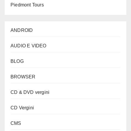
Piedmont Tours
ANDROID
AUDIO E VIDEO
BLOG
BROWSER
CD & DVD vergini
CD Vergini
CMS