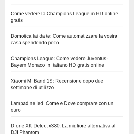
Come vedere la Champions League in HD online
gratis
Domotica fai da te: Come automatizzare la vostra
casa spendendo poco
Champions League: Come vedere Juventus-
Bayern Monaco in italiano HD gratis online
Xiaomi Mi Band 1S: Recensione dopo due
settimane di utilizzo
Lampadine led: Come e Dove comprare con un
euro
Drone XK Detect x380: La migliore alternativa al
DJI Phantom