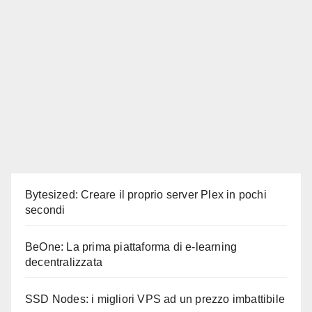
Bytesized: Creare il proprio server Plex in pochi
secondi
BeOne: La prima piattaforma di e-learning
decentralizzata
SSD Nodes: i migliori VPS ad un prezzo imbattibile