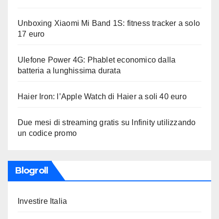
Unboxing Xiaomi Mi Band 1S: fitness tracker a solo
17 euro
Ulefone Power 4G: Phablet economico dalla
batteria a lunghissima durata
Haier Iron: l’Apple Watch di Haier a soli 40 euro
Due mesi di streaming gratis su Infinity utilizzando
un codice promo
Blogroll
Investire Italia