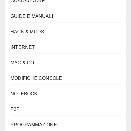
GUADAGNARE
GUIDE E MANUALI
HACK & MODS
INTERNET
MAC & CO.
MODIFICHE CONSOLE
NOTEBOOK
P2P
PROGRAMMAZIONE