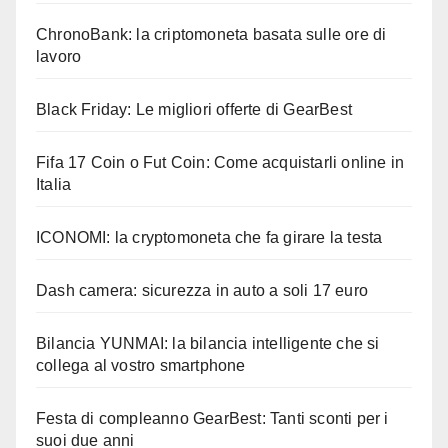
ChronoBank: la criptomoneta basata sulle ore di
lavoro
Black Friday: Le migliori offerte di GearBest
Fifa 17 Coin o Fut Coin: Come acquistarli online in
Italia
ICONOMI: la cryptomoneta che fa girare la testa
Dash camera: sicurezza in auto a soli 17 euro
Bilancia YUNMAI: la bilancia intelligente che si
collega al vostro smartphone
Festa di compleanno GearBest: Tanti sconti per i
suoi due anni