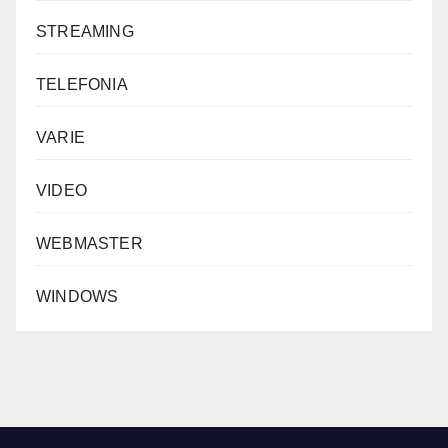
STREAMING
TELEFONIA
VARIE
VIDEO
WEBMASTER
WINDOWS