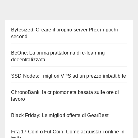
Bytesized: Creare il proprio server Plex in pochi
secondi
BeOne: La prima piattaforma di e-learning
decentralizzata
SSD Nodes: i migliori VPS ad un prezzo imbattibile
ChronoBank: la criptomoneta basata sulle ore di
lavoro
Black Friday: Le migliori offerte di GearBest
Fifa 17 Coin o Fut Coin: Come acquistarli online in