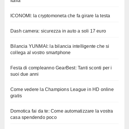
Italia
ICONOMI: la cryptomoneta che fa girare la testa
Dash camera: sicurezza in auto a soli 17 euro
Bilancia YUNMAI: la bilancia intelligente che si
collega al vostro smartphone
Festa di compleanno GearBest: Tanti sconti per i
suoi due anni
Come vedere la Champions League in HD online
gratis
Domotica fai da te: Come automatizzare la vostra
casa spendendo poco