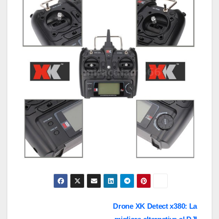
Navigazione
Drone XK Detect x380: La