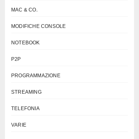
MAC & CO.
MODIFICHE CONSOLE
NOTEBOOK
P2P
PROGRAMMAZIONE
STREAMING
TELEFONIA
VARIE