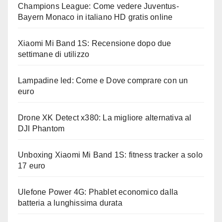
Champions League: Come vedere Juventus-
Bayern Monaco in italiano HD gratis online
Xiaomi Mi Band 1S: Recensione dopo due
settimane di utilizzo
Lampadine led: Come e Dove comprare con un
euro
Drone XK Detect x380: La migliore alternativa al
DJI Phantom
Unboxing Xiaomi Mi Band 1S: fitness tracker a solo
17 euro
Ulefone Power 4G: Phablet economico dalla
batteria a lunghissima durata