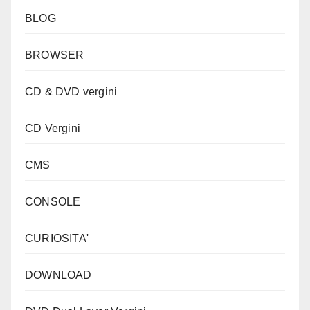
BLOG
BROWSER
CD & DVD vergini
CD Vergini
CMS
CONSOLE
CURIOSITA'
DOWNLOAD