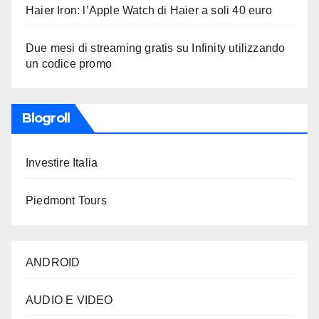
Haier Iron: l’Apple Watch di Haier a soli 40 euro
Due mesi di streaming gratis su Infinity utilizzando
un codice promo
Blogroll
Investire Italia
Piedmont Tours
ANDROID
AUDIO E VIDEO