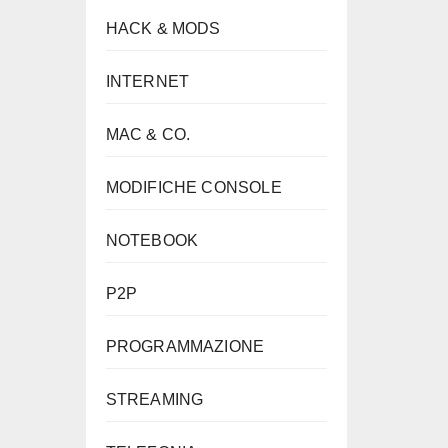
HACK & MODS
INTERNET
MAC & CO.
MODIFICHE CONSOLE
NOTEBOOK
P2P
PROGRAMMAZIONE
STREAMING