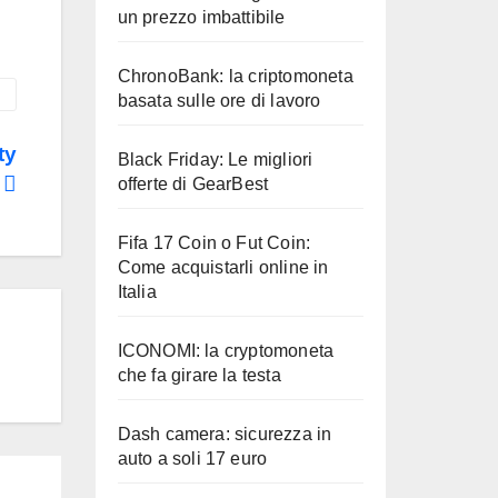
un prezzo imbattibile
ChronoBank: la criptomoneta
basata sulle ore di lavoro
ty
Black Friday: Le migliori
o
offerte di GearBest
Fifa 17 Coin o Fut Coin:
Come acquistarli online in
Italia
ICONOMI: la cryptomoneta
che fa girare la testa
Dash camera: sicurezza in
auto a soli 17 euro