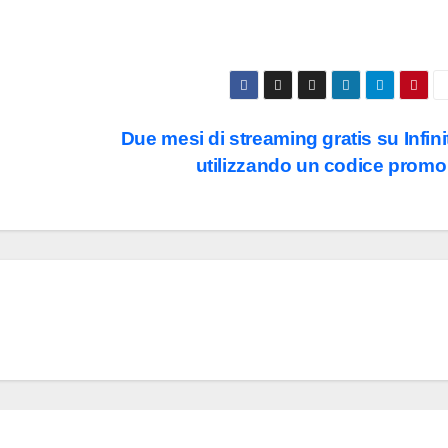
Due mesi di streaming gratis su Infini
utilizzando un codice prom