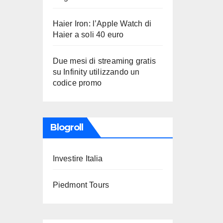
Haier Iron: l’Apple Watch di
Haier a soli 40 euro
Due mesi di streaming gratis
su Infinity utilizzando un
codice promo
Blogroll
Investire Italia
Piedmont Tours