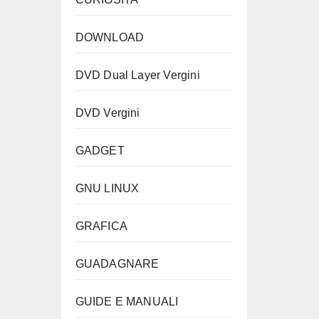
DOWNLOAD
DVD Dual Layer Vergini
DVD Vergini
GADGET
GNU LINUX
GRAFICA
GUADAGNARE
GUIDE E MANUALI