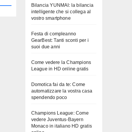
Bilancia YUNMAI: la bilancia
intelligente che si collega al
vostro smartphone
Festa di compleanno
GearBest: Tanti sconti per i
suoi due anni
Come vedere la Champions
League in HD online gratis
Domotica fai da te: Come
automatizzare la vostra casa
spendendo poco
Champions League: Come
vedere Juventus-Bayern
Monaco in italiano HD gratis