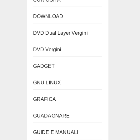
DOWNLOAD
DVD Dual Layer Vergini
DVD Vergini
GADGET
GNU LINUX
GRAFICA
GUADAGNARE
GUIDE E MANUALI