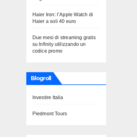
Haier Iron: l’Apple Watch di
Haier a soli 40 euro
Due mesi di streaming gratis
su Infinity utilizzando un
codice promo
Blogroll
Investire Italia
Piedmont Tours