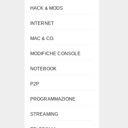
HACK & MODS
INTERNET
MAC & CO.
MODIFICHE CONSOLE
NOTEBOOK
P2P
PROGRAMMAZIONE
STREAMING