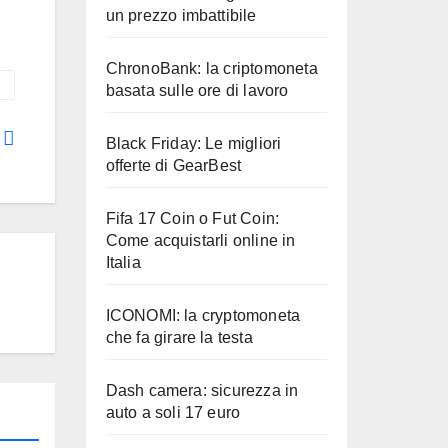
un prezzo imbattibile
ChronoBank: la criptomoneta
basata sulle ore di lavoro
e
Black Friday: Le migliori
offerte di GearBest
Fifa 17 Coin o Fut Coin:
Come acquistarli online in
Italia
ICONOMI: la cryptomoneta
che fa girare la testa
Dash camera: sicurezza in
auto a soli 17 euro