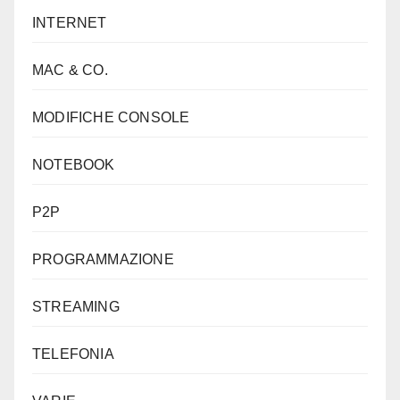
INTERNET
MAC & CO.
MODIFICHE CONSOLE
NOTEBOOK
P2P
PROGRAMMAZIONE
STREAMING
TELEFONIA