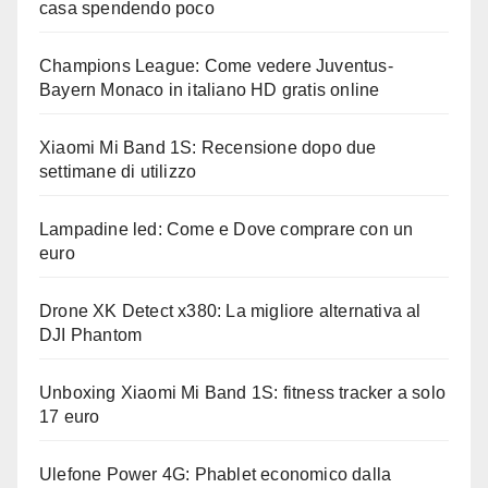
casa spendendo poco
Champions League: Come vedere Juventus-
Bayern Monaco in italiano HD gratis online
Xiaomi Mi Band 1S: Recensione dopo due
settimane di utilizzo
Lampadine led: Come e Dove comprare con un
euro
Drone XK Detect x380: La migliore alternativa al
DJI Phantom
Unboxing Xiaomi Mi Band 1S: fitness tracker a solo
17 euro
Ulefone Power 4G: Phablet economico dalla