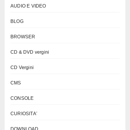
AUDIO E VIDEO
BLOG
BROWSER
CD & DVD vergini
CD Vergini
CMS
CONSOLE
CURIOSITA'
DOWNLOAD