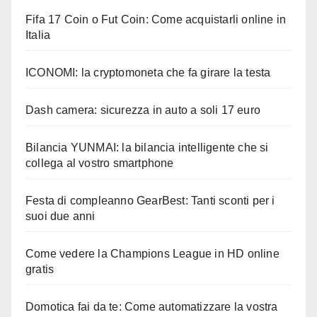
Fifa 17 Coin o Fut Coin: Come acquistarli online in
Italia
ICONOMI: la cryptomoneta che fa girare la testa
Dash camera: sicurezza in auto a soli 17 euro
Bilancia YUNMAI: la bilancia intelligente che si
collega al vostro smartphone
Festa di compleanno GearBest: Tanti sconti per i
suoi due anni
Come vedere la Champions League in HD online
gratis
Domotica fai da te: Come automatizzare la vostra