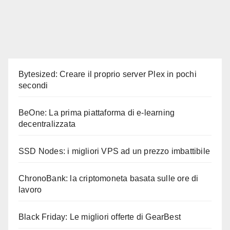
Bytesized: Creare il proprio server Plex in pochi
secondi
BeOne: La prima piattaforma di e-learning
decentralizzata
SSD Nodes: i migliori VPS ad un prezzo imbattibile
ChronoBank: la criptomoneta basata sulle ore di
lavoro
Black Friday: Le migliori offerte di GearBest