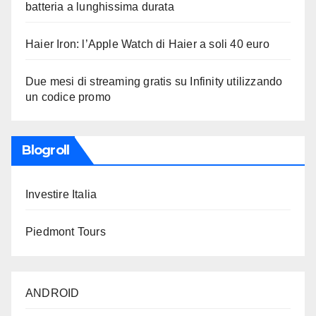
batteria a lunghissima durata
Haier Iron: l’Apple Watch di Haier a soli 40 euro
Due mesi di streaming gratis su Infinity utilizzando
un codice promo
Blogroll
Investire Italia
Piedmont Tours
ANDROID