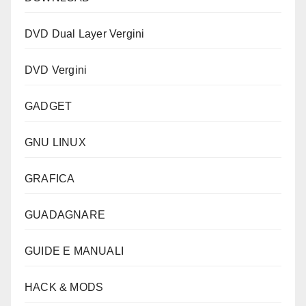
DVD Dual Layer Vergini
DVD Vergini
GADGET
GNU LINUX
GRAFICA
GUADAGNARE
GUIDE E MANUALI
HACK & MODS