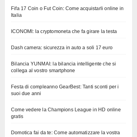
Fifa 17 Coin o Fut Coin: Come acquistarli online in
Italia
ICONOMI: la cryptomoneta che fa girare la testa
Dash camera: sicurezza in auto a soli 17 euro
Bilancia YUNMAI: la bilancia intelligente che si
collega al vostro smartphone
Festa di compleanno GearBest: Tanti sconti per i
suoi due anni
Come vedere la Champions League in HD online
gratis
Domotica fai da te: Come automatizzare la vostra