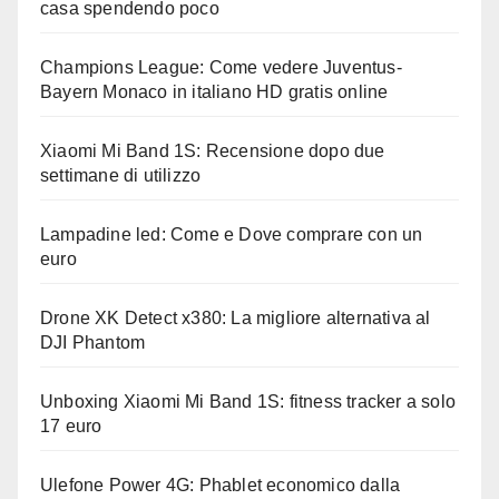
casa spendendo poco
Champions League: Come vedere Juventus-
Bayern Monaco in italiano HD gratis online
Xiaomi Mi Band 1S: Recensione dopo due
settimane di utilizzo
Lampadine led: Come e Dove comprare con un
euro
Drone XK Detect x380: La migliore alternativa al
DJI Phantom
Unboxing Xiaomi Mi Band 1S: fitness tracker a solo
17 euro
Ulefone Power 4G: Phablet economico dalla