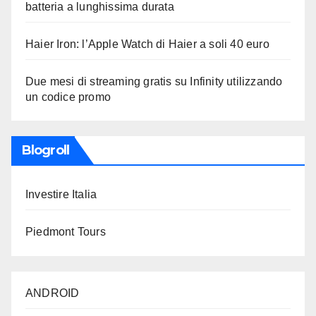
batteria a lunghissima durata
Haier Iron: l’Apple Watch di Haier a soli 40 euro
Due mesi di streaming gratis su Infinity utilizzando
un codice promo
Blogroll
Investire Italia
Piedmont Tours
ANDROID