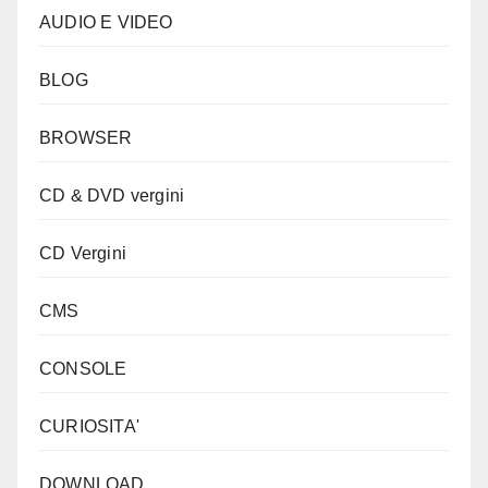
AUDIO E VIDEO
BLOG
BROWSER
CD & DVD vergini
CD Vergini
CMS
CONSOLE
CURIOSITA'
DOWNLOAD