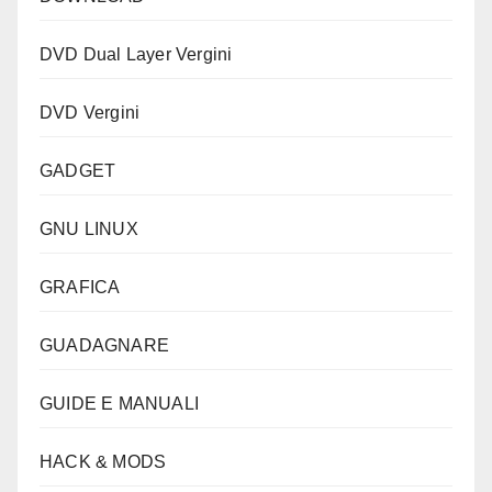
DVD Dual Layer Vergini
DVD Vergini
GADGET
GNU LINUX
GRAFICA
GUADAGNARE
GUIDE E MANUALI
HACK & MODS