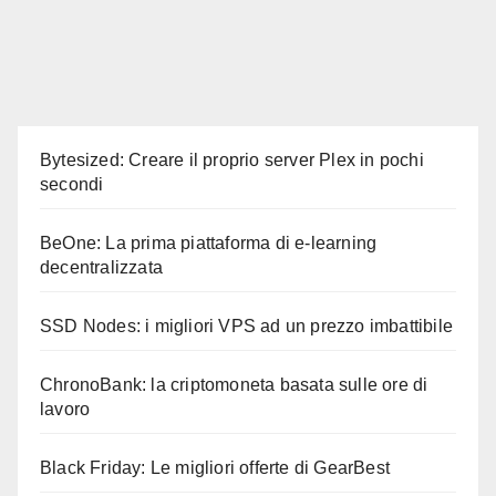
Bytesized: Creare il proprio server Plex in pochi
secondi
BeOne: La prima piattaforma di e-learning
decentralizzata
SSD Nodes: i migliori VPS ad un prezzo imbattibile
ChronoBank: la criptomoneta basata sulle ore di
lavoro
Black Friday: Le migliori offerte di GearBest