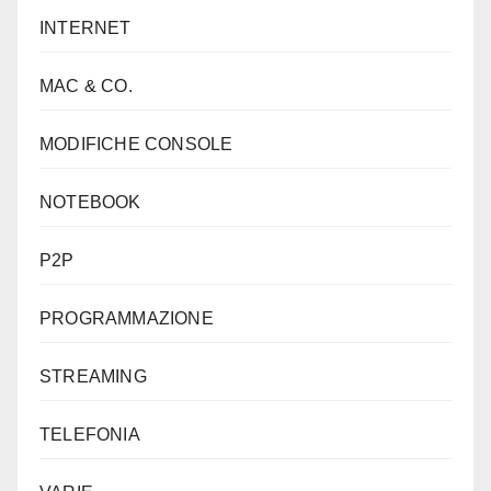
INTERNET
MAC & CO.
MODIFICHE CONSOLE
NOTEBOOK
P2P
PROGRAMMAZIONE
STREAMING
TELEFONIA