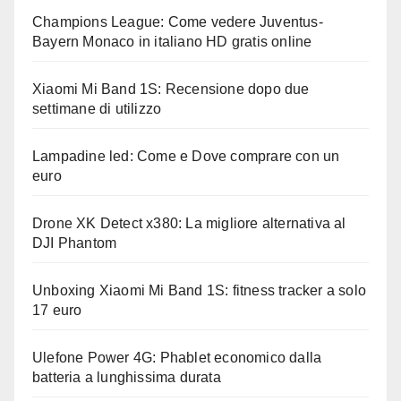
Champions League: Come vedere Juventus-
Bayern Monaco in italiano HD gratis online
Xiaomi Mi Band 1S: Recensione dopo due
settimane di utilizzo
Lampadine led: Come e Dove comprare con un
euro
Drone XK Detect x380: La migliore alternativa al
DJI Phantom
Unboxing Xiaomi Mi Band 1S: fitness tracker a solo
17 euro
Ulefone Power 4G: Phablet economico dalla
batteria a lunghissima durata