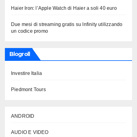
Haier Iron: l’Apple Watch di Haier a soli 40 euro
Due mesi di streaming gratis su Infinity utilizzando
un codice promo
Blogroll
Investire Italia
Piedmont Tours
ANDROID
AUDIO E VIDEO