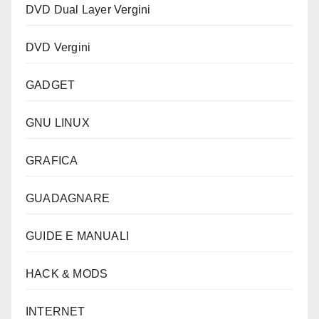
DVD Dual Layer Vergini
DVD Vergini
GADGET
GNU LINUX
GRAFICA
GUADAGNARE
GUIDE E MANUALI
HACK & MODS
INTERNET