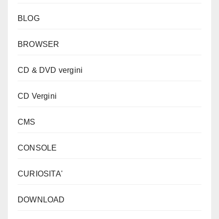
BLOG
BROWSER
CD & DVD vergini
CD Vergini
CMS
CONSOLE
CURIOSITA'
DOWNLOAD