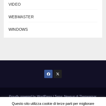
VIDEO
WEBMASTER
WINDOWS
Proudly powered by WordPress
|
Tema: Newsup di
Themeansar
.
Questo sito utilizza cookie di terze parti per migliorare