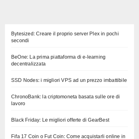
Bytesized: Creare il proprio server Plex in pochi
secondi
BeOne: La prima piattaforma di e-learning
decentralizzata
SSD Nodes: i migliori VPS ad un prezzo imbattibile
ChronoBank: la criptomoneta basata sulle ore di
lavoro
Black Friday: Le migliori offerte di GearBest
Fifa 17 Coin o Fut Coin: Come acquistarli online in