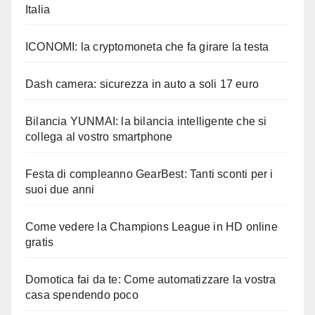
Italia
ICONOMI: la cryptomoneta che fa girare la testa
Dash camera: sicurezza in auto a soli 17 euro
Bilancia YUNMAI: la bilancia intelligente che si
collega al vostro smartphone
Festa di compleanno GearBest: Tanti sconti per i
suoi due anni
Come vedere la Champions League in HD online
gratis
Domotica fai da te: Come automatizzare la vostra
casa spendendo poco