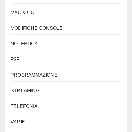
MAC & CO.
MODIFICHE CONSOLE
NOTEBOOK
P2P
PROGRAMMAZIONE
STREAMING
TELEFONIA
VARIE