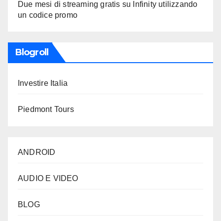
Due mesi di streaming gratis su Infinity utilizzando
un codice promo
Blogroll
Investire Italia
Piedmont Tours
ANDROID
AUDIO E VIDEO
BLOG