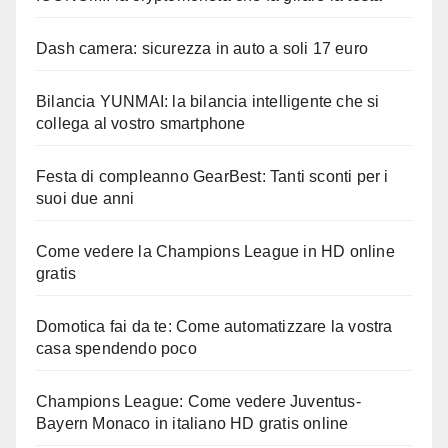
Dash camera: sicurezza in auto a soli 17 euro
Bilancia YUNMAI: la bilancia intelligente che si
collega al vostro smartphone
Festa di compleanno GearBest: Tanti sconti per i
suoi due anni
Come vedere la Champions League in HD online
gratis
Domotica fai da te: Come automatizzare la vostra
casa spendendo poco
Champions League: Come vedere Juventus-
Bayern Monaco in italiano HD gratis online