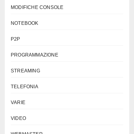
MODIFICHE CONSOLE
NOTEBOOK
P2P
PROGRAMMAZIONE
STREAMING
TELEFONIA
VARIE
VIDEO