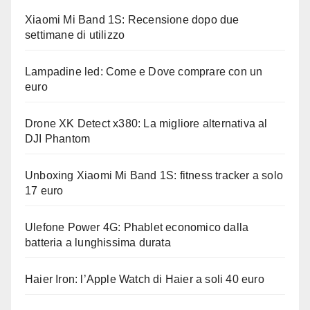
Xiaomi Mi Band 1S: Recensione dopo due
settimane di utilizzo
Lampadine led: Come e Dove comprare con un
euro
Drone XK Detect x380: La migliore alternativa al
DJI Phantom
Unboxing Xiaomi Mi Band 1S: fitness tracker a solo
17 euro
Ulefone Power 4G: Phablet economico dalla
batteria a lunghissima durata
Haier Iron: l’Apple Watch di Haier a soli 40 euro