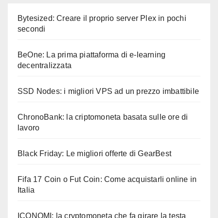
Bytesized: Creare il proprio server Plex in pochi
secondi
BeOne: La prima piattaforma di e-learning
decentralizzata
SSD Nodes: i migliori VPS ad un prezzo imbattibile
ChronoBank: la criptomoneta basata sulle ore di
lavoro
Black Friday: Le migliori offerte di GearBest
Fifa 17 Coin o Fut Coin: Come acquistarli online in
Italia
ICONOMI: la cryptomoneta che fa girare la testa