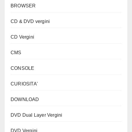
BROWSER
CD & DVD vergini
CD Vergini
CMS
CONSOLE
CURIOSITA'
DOWNLOAD
DVD Dual Layer Vergini
DVD Vergini