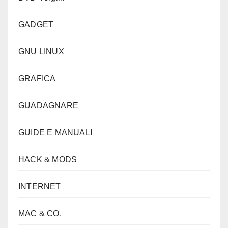
GADGET
GNU LINUX
GRAFICA
GUADAGNARE
GUIDE E MANUALI
HACK & MODS
INTERNET
MAC & CO.