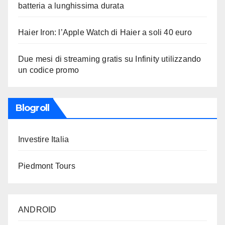
batteria a lunghissima durata
Haier Iron: l’Apple Watch di Haier a soli 40 euro
Due mesi di streaming gratis su Infinity utilizzando
un codice promo
Blogroll
Investire Italia
Piedmont Tours
ANDROID