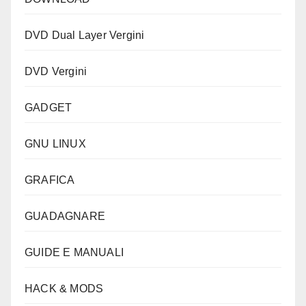
DVD Dual Layer Vergini
DVD Vergini
GADGET
GNU LINUX
GRAFICA
GUADAGNARE
GUIDE E MANUALI
HACK & MODS