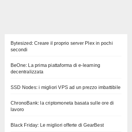
Bytesized: Creare il proprio server Plex in pochi
secondi
BeOne: La prima piattaforma di e-learning
decentralizzata
SSD Nodes: i migliori VPS ad un prezzo imbattibile
ChronoBank: la criptomoneta basata sulle ore di
lavoro
Black Friday: Le migliori offerte di GearBest