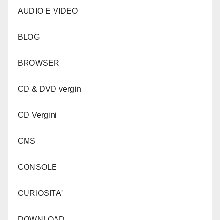
AUDIO E VIDEO
BLOG
BROWSER
CD & DVD vergini
CD Vergini
CMS
CONSOLE
CURIOSITA'
DOWNLOAD