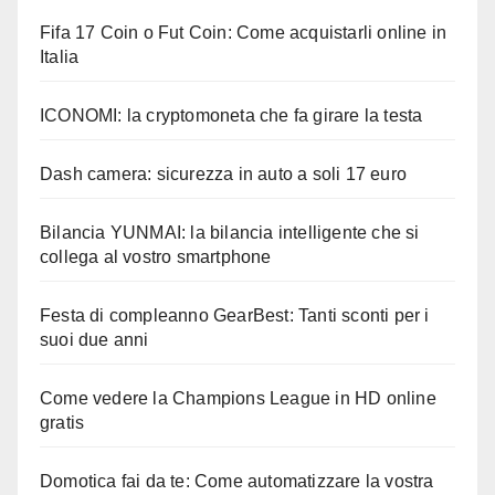
Fifa 17 Coin o Fut Coin: Come acquistarli online in
Italia
ICONOMI: la cryptomoneta che fa girare la testa
Dash camera: sicurezza in auto a soli 17 euro
Bilancia YUNMAI: la bilancia intelligente che si
collega al vostro smartphone
Festa di compleanno GearBest: Tanti sconti per i
suoi due anni
Come vedere la Champions League in HD online
gratis
Domotica fai da te: Come automatizzare la vostra