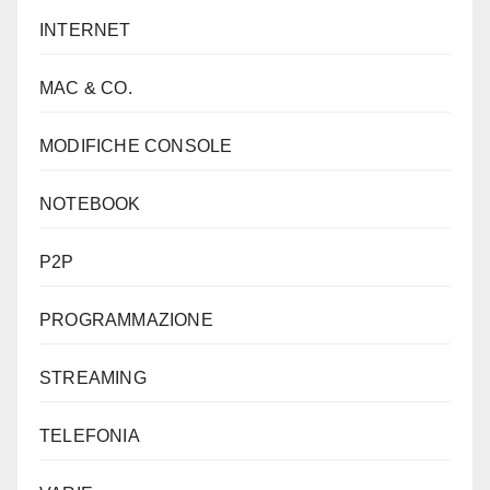
INTERNET
MAC & CO.
MODIFICHE CONSOLE
NOTEBOOK
P2P
PROGRAMMAZIONE
STREAMING
TELEFONIA