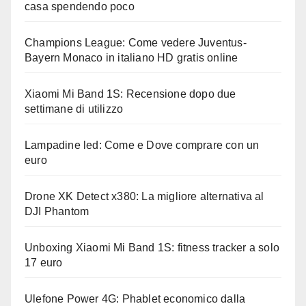
casa spendendo poco
Champions League: Come vedere Juventus-
Bayern Monaco in italiano HD gratis online
Xiaomi Mi Band 1S: Recensione dopo due
settimane di utilizzo
Lampadine led: Come e Dove comprare con un
euro
Drone XK Detect x380: La migliore alternativa al
DJI Phantom
Unboxing Xiaomi Mi Band 1S: fitness tracker a solo
17 euro
Ulefone Power 4G: Phablet economico dalla