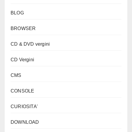
BLOG
BROWSER
CD & DVD vergini
CD Vergini
CMS
CONSOLE
CURIOSITA'
DOWNLOAD