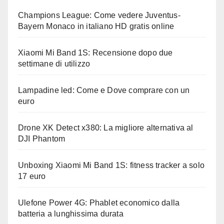
Champions League: Come vedere Juventus-
Bayern Monaco in italiano HD gratis online
Xiaomi Mi Band 1S: Recensione dopo due
settimane di utilizzo
Lampadine led: Come e Dove comprare con un
euro
Drone XK Detect x380: La migliore alternativa al
DJI Phantom
Unboxing Xiaomi Mi Band 1S: fitness tracker a solo
17 euro
Ulefone Power 4G: Phablet economico dalla
batteria a lunghissima durata