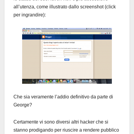
all’utenza, come illustrato dallo screenshot (click
per ingrandire):
Che sia veramente l’addio definitivo da parte di
George?
Certamente vi sono diversi altri hacker che si
stanno prodigando per riuscire a rendere pubblico