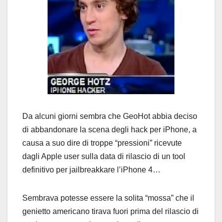
Da alcuni giorni sembra che GeoHot abbia deciso
di abbandonare la scena degli hack per iPhone, a
causa a suo dire di troppe “pressioni” ricevute
dagli Apple user sulla data di rilascio di un tool
definitivo per jailbreakkare l’iPhone 4…
Sembrava potesse essere la solita “mossa” che il
genietto americano tirava fuori prima del rilascio di