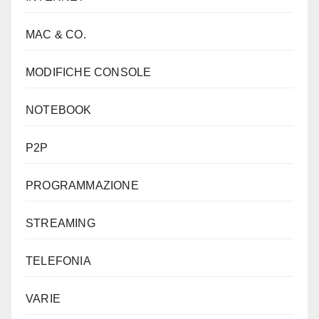
MAC & CO.
MODIFICHE CONSOLE
NOTEBOOK
P2P
PROGRAMMAZIONE
STREAMING
TELEFONIA
VARIE