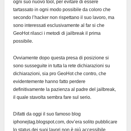
ogni suo nuovo tool, per evitare di essere
tartassato in ogni modo possibile da coloro che
secondo l’hacker non rispettano il suo lavoro, ma
sono interessati esclusivamente al far si che
GeoHot rilasci i metodi di jailbreak il prima
possibile.
Ovviamente dopo questa presa di posizione si
sono susseguite in tutta la rete dichiarazioni su
dichiarazioni, sia pro GeoHot che contro, che
evidentemente hanno fatto perdere
definitivamente la pazienza al padre del jailbreak,
il quale stavolta sembra fare sul serio.
Difatti da oggi il suo famoso blog
iphonejtag.blogspot.com, dov’era solito pubblicare
lo status dei suoi lavori non è più accessibile