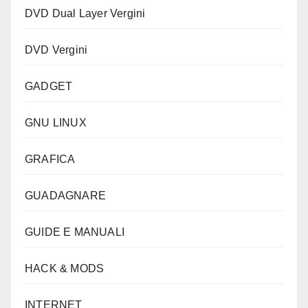
DVD Dual Layer Vergini
DVD Vergini
GADGET
GNU LINUX
GRAFICA
GUADAGNARE
GUIDE E MANUALI
HACK & MODS
INTERNET