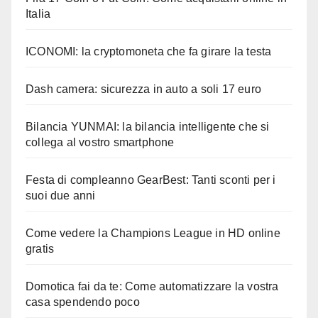
Italia
ICONOMI: la cryptomoneta che fa girare la testa
Dash camera: sicurezza in auto a soli 17 euro
Bilancia YUNMAI: la bilancia intelligente che si
collega al vostro smartphone
Festa di compleanno GearBest: Tanti sconti per i
suoi due anni
Come vedere la Champions League in HD online
gratis
Domotica fai da te: Come automatizzare la vostra
casa spendendo poco