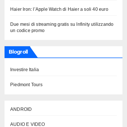
Haier Iron: l’Apple Watch di Haier a soli 40 euro
Due mesi di streaming gratis su Infinity utilizzando
un codice promo
Blogroll
Investire Italia
Piedmont Tours
ANDROID
AUDIO E VIDEO