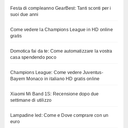
Festa di compleanno GearBest: Tanti sconti per i
suoi due anni
Come vedere la Champions League in HD online
gratis
Domotica fai da te: Come automatizzare la vostra
casa spendendo poco
Champions League: Come vedere Juventus-
Bayern Monaco in italiano HD gratis online
Xiaomi Mi Band 1S: Recensione dopo due
settimane di utilizzo
Lampadine led: Come e Dove comprare con un
euro