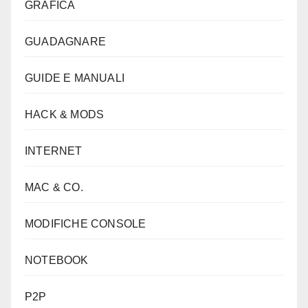
GRAFICA
GUADAGNARE
GUIDE E MANUALI
HACK & MODS
INTERNET
MAC & CO.
MODIFICHE CONSOLE
NOTEBOOK
P2P