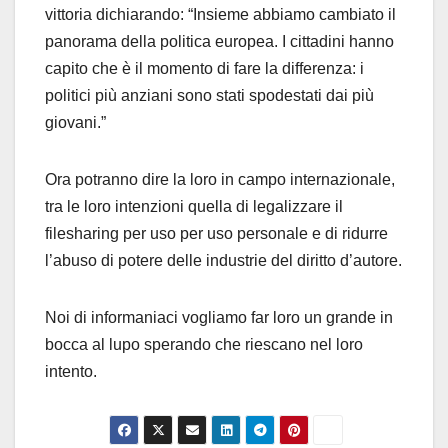
vittoria dichiarando: “Insieme abbiamo cambiato il
panorama della politica europea. I cittadini hanno
capito che è il momento di fare la differenza: i
politici più anziani sono stati spodestati dai più
giovani.”
Ora potranno dire la loro in campo internazionale,
tra le loro intenzioni quella di legalizzare il
filesharing per uso per uso personale e di ridurre
l’abuso di potere delle industrie del diritto d’autore.
Noi di informaniaci vogliamo far loro un grande in
bocca al lupo sperando che riescano nel loro
intento.