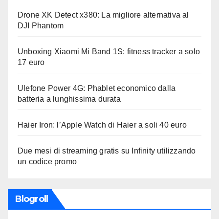
Drone XK Detect x380: La migliore alternativa al
DJI Phantom
Unboxing Xiaomi Mi Band 1S: fitness tracker a solo
17 euro
Ulefone Power 4G: Phablet economico dalla
batteria a lunghissima durata
Haier Iron: l’Apple Watch di Haier a soli 40 euro
Due mesi di streaming gratis su Infinity utilizzando
un codice promo
Blogroll