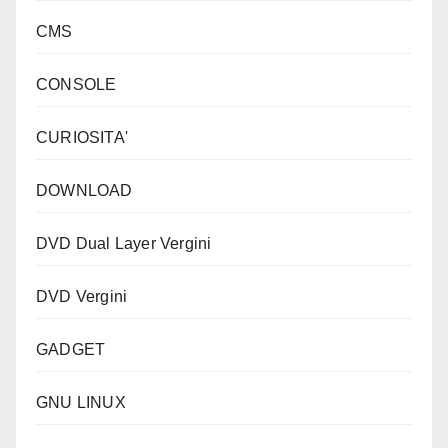
CMS
CONSOLE
CURIOSITA'
DOWNLOAD
DVD Dual Layer Vergini
DVD Vergini
GADGET
GNU LINUX