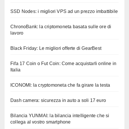
SSD Nodes: i migliori VPS ad un prezzo imbattibile
ChronoBank: la criptomoneta basata sulle ore di
lavoro
Black Friday: Le migliori offerte di GearBest
Fifa 17 Coin o Fut Coin: Come acquistarli online in
Italia
ICONOMI: la cryptomoneta che fa girare la testa
Dash camera: sicurezza in auto a soli 17 euro
Bilancia YUNMAI: la bilancia intelligente che si
collega al vostro smartphone