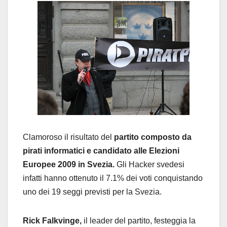
Clamoroso il risultato del
partito composto da
pirati informatici e candidato alle Elezioni
Europee 2009 in Svezia.
Gli Hacker svedesi
infatti hanno ottenuto il 7.1% dei voti conquistando
uno dei 19 seggi previsti per la Svezia.
Rick Falkvinge,
il leader del partito, festeggia la