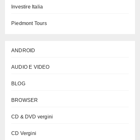
Investire Italia
Piedmont Tours
ANDROID
AUDIO E VIDEO
BLOG
BROWSER
CD & DVD vergini
CD Vergini