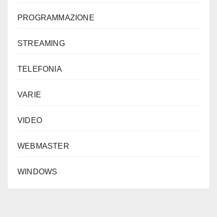
PROGRAMMAZIONE
STREAMING
TELEFONIA
VARIE
VIDEO
WEBMASTER
WINDOWS