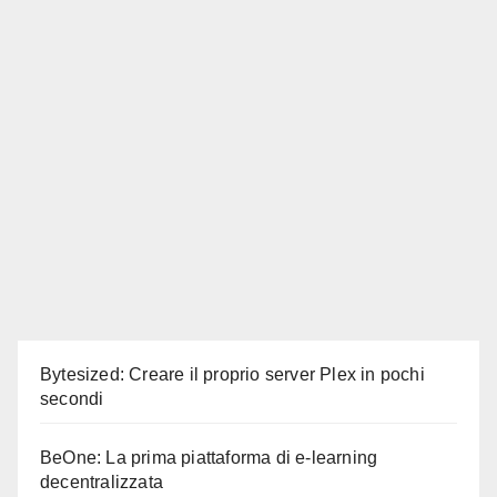
Bytesized: Creare il proprio server Plex in pochi
secondi
BeOne: La prima piattaforma di e-learning
decentralizzata