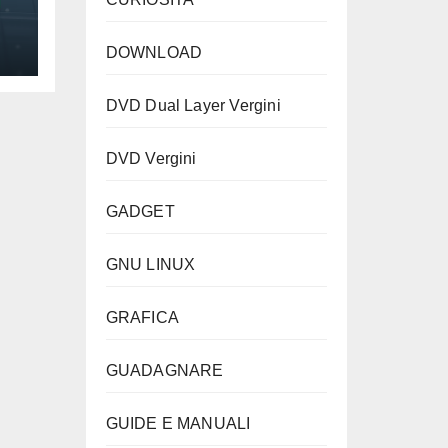
DOWNLOAD
DVD Dual Layer Vergini
DVD Vergini
GADGET
GNU LINUX
GRAFICA
GUADAGNARE
GUIDE E MANUALI