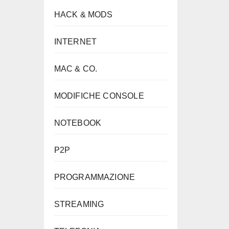
HACK & MODS
INTERNET
MAC & CO.
MODIFICHE CONSOLE
NOTEBOOK
P2P
PROGRAMMAZIONE
STREAMING