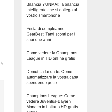
Bilancia YUNMAI: la bilancia
intelligente che si collega al
vostro smartphone
Festa di compleanno
GearBest: Tanti sconti per i
suoi due anni
Come vedere la Champions
League in HD online gratis
i,
Domotica fai da te: Come
automatizzare la vostra casa
spendendo poco
Champions League: Come
vedere Juventus-Bayern
Monaco in italiano HD gratis