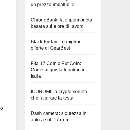
un prezzo imbattibile
ChronoBank: la criptomoneta
basata sulle ore di lavoro
Black Friday: Le migliori
offerte di GearBest
Fifa 17 Coin o Fut Coin:
Come acquistarli online in
Italia
ICONOMI: la cryptomoneta
che fa girare la testa
po
Dash camera: sicurezza in
auto a soli 17 euro