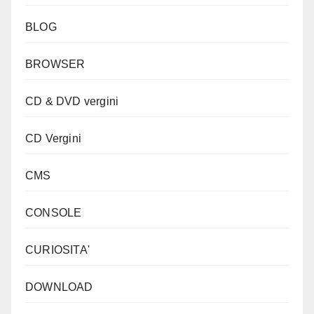
BLOG
BROWSER
CD & DVD vergini
CD Vergini
CMS
CONSOLE
CURIOSITA'
DOWNLOAD