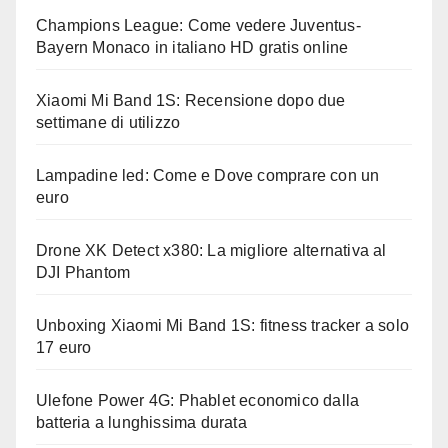
Champions League: Come vedere Juventus-
Bayern Monaco in italiano HD gratis online
Xiaomi Mi Band 1S: Recensione dopo due
settimane di utilizzo
Lampadine led: Come e Dove comprare con un
euro
Drone XK Detect x380: La migliore alternativa al
DJI Phantom
Unboxing Xiaomi Mi Band 1S: fitness tracker a solo
17 euro
Ulefone Power 4G: Phablet economico dalla
batteria a lunghissima durata