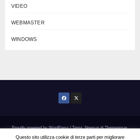
VIDEO
WEBMASTER
WINDOWS
Proudly powered by WordPress
|
Tema: Newsup di
Themeansar
.
Questo sito utilizza cookie di terze parti per migliorare