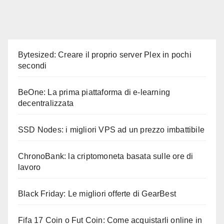
Bytesized: Creare il proprio server Plex in pochi
secondi
BeOne: La prima piattaforma di e-learning
decentralizzata
SSD Nodes: i migliori VPS ad un prezzo imbattibile
ChronoBank: la criptomoneta basata sulle ore di
lavoro
Black Friday: Le migliori offerte di GearBest
Fifa 17 Coin o Fut Coin: Come acquistarli online in