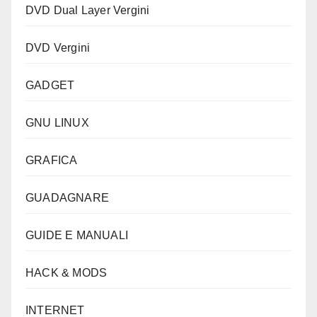
DVD Dual Layer Vergini
DVD Vergini
GADGET
GNU LINUX
GRAFICA
GUADAGNARE
GUIDE E MANUALI
HACK & MODS
INTERNET