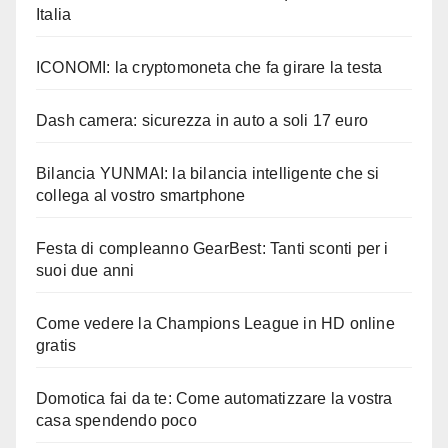
Italia
ICONOMI: la cryptomoneta che fa girare la testa
Dash camera: sicurezza in auto a soli 17 euro
Bilancia YUNMAI: la bilancia intelligente che si
collega al vostro smartphone
Festa di compleanno GearBest: Tanti sconti per i
suoi due anni
Come vedere la Champions League in HD online
gratis
Domotica fai da te: Come automatizzare la vostra
casa spendendo poco