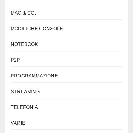
MAC & CO.
MODIFICHE CONSOLE
NOTEBOOK
P2P
PROGRAMMAZIONE
STREAMING
TELEFONIA
VARIE