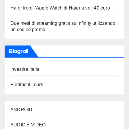
Haier Iron: l’Apple Watch di Haier a soli 40 euro
Due mesi di streaming gratis su Infinity utilizzando
un codice promo
Blogroll
Investire Italia
Piedmont Tours
ANDROID
AUDIO E VIDEO