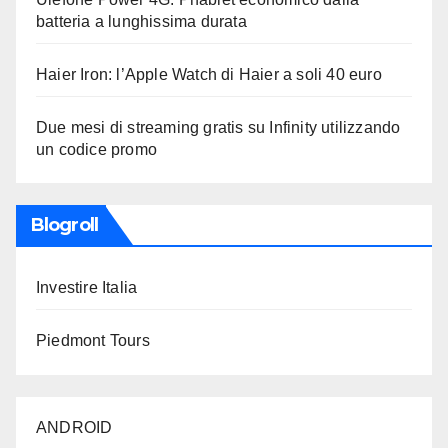
batteria a lunghissima durata
Haier Iron: l’Apple Watch di Haier a soli 40 euro
Due mesi di streaming gratis su Infinity utilizzando
un codice promo
Blogroll
Investire Italia
Piedmont Tours
ANDROID