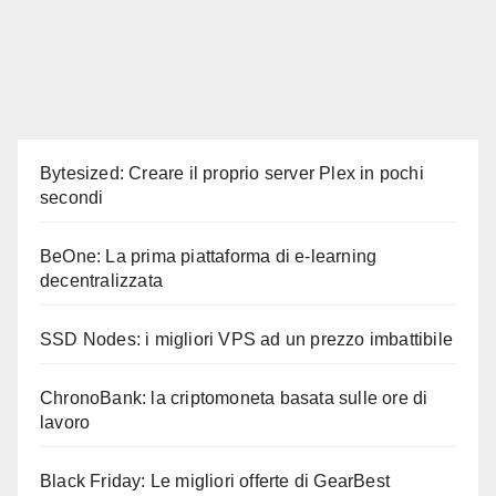
Bytesized: Creare il proprio server Plex in pochi
secondi
BeOne: La prima piattaforma di e-learning
decentralizzata
SSD Nodes: i migliori VPS ad un prezzo imbattibile
ChronoBank: la criptomoneta basata sulle ore di
lavoro
Black Friday: Le migliori offerte di GearBest