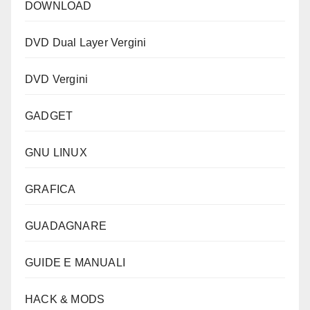
DOWNLOAD
DVD Dual Layer Vergini
DVD Vergini
GADGET
GNU LINUX
GRAFICA
GUADAGNARE
GUIDE E MANUALI
HACK & MODS