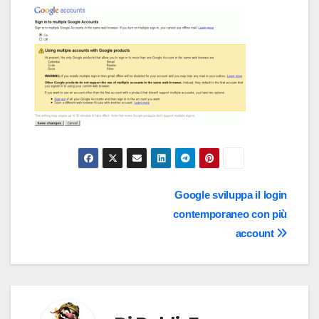
Navigazione
Google sviluppa il login
contemporaneo con più
articoli
account