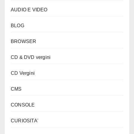
AUDIO E VIDEO
BLOG
BROWSER
CD & DVD vergini
CD Vergini
CMS
CONSOLE
CURIOSITA'