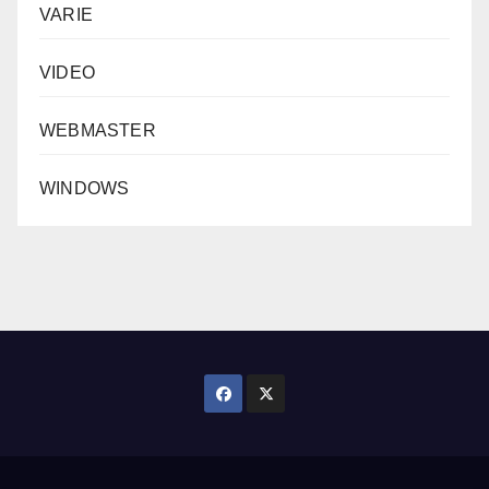
VARIE
VIDEO
WEBMASTER
WINDOWS