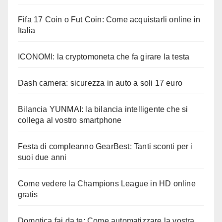
Fifa 17 Coin o Fut Coin: Come acquistarli online in
Italia
ICONOMI: la cryptomoneta che fa girare la testa
Dash camera: sicurezza in auto a soli 17 euro
Bilancia YUNMAI: la bilancia intelligente che si
collega al vostro smartphone
Festa di compleanno GearBest: Tanti sconti per i
suoi due anni
Come vedere la Champions League in HD online
gratis
Domotica fai da te: Come automatizzare la vostra