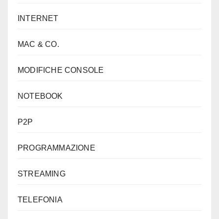
INTERNET
MAC & CO.
MODIFICHE CONSOLE
NOTEBOOK
P2P
PROGRAMMAZIONE
STREAMING
TELEFONIA