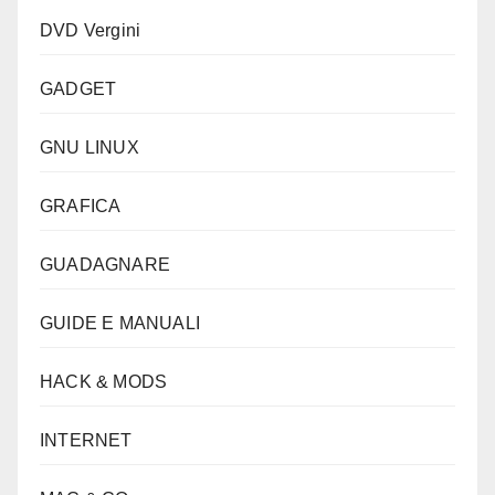
DVD Vergini
GADGET
GNU LINUX
GRAFICA
GUADAGNARE
GUIDE E MANUALI
HACK & MODS
INTERNET