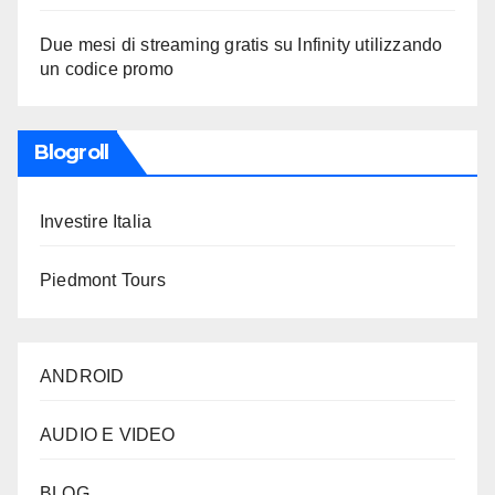
Due mesi di streaming gratis su Infinity utilizzando
un codice promo
Blogroll
Investire Italia
Piedmont Tours
ANDROID
AUDIO E VIDEO
BLOG