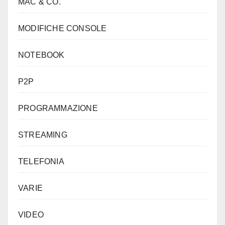
MAC & CO.
MODIFICHE CONSOLE
NOTEBOOK
P2P
PROGRAMMAZIONE
STREAMING
TELEFONIA
VARIE
VIDEO