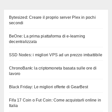
Bytesized: Creare il proprio server Plex in pochi
secondi
BeOne: La prima piattaforma di e-learning
decentralizzata
SSD Nodes: i migliori VPS ad un prezzo imbattibile
ChronoBank: la criptomoneta basata sulle ore di
lavoro
Black Friday: Le migliori offerte di GearBest
Fifa 17 Coin o Fut Coin: Come acquistarli online in
Italia