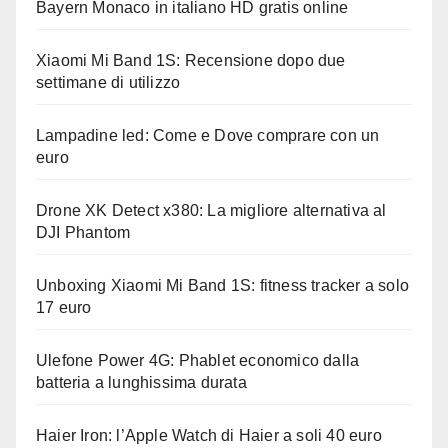
Bayern Monaco in italiano HD gratis online
Xiaomi Mi Band 1S: Recensione dopo due
settimane di utilizzo
Lampadine led: Come e Dove comprare con un
euro
Drone XK Detect x380: La migliore alternativa al
DJI Phantom
Unboxing Xiaomi Mi Band 1S: fitness tracker a solo
17 euro
Ulefone Power 4G: Phablet economico dalla
batteria a lunghissima durata
Haier Iron: l’Apple Watch di Haier a soli 40 euro