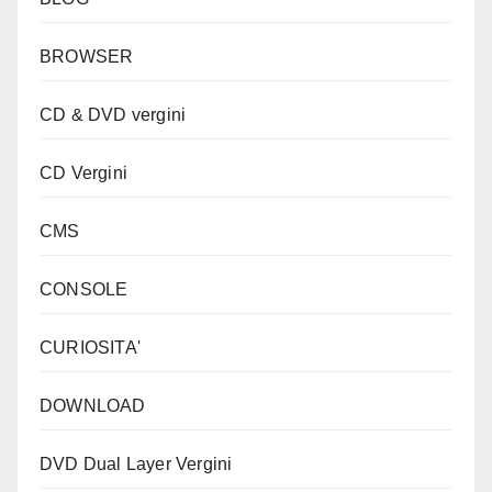
BROWSER
CD & DVD vergini
CD Vergini
CMS
CONSOLE
CURIOSITA'
DOWNLOAD
DVD Dual Layer Vergini