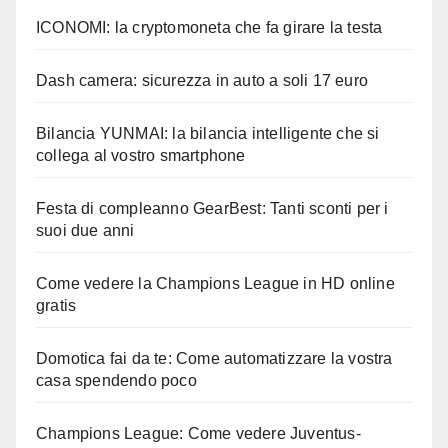
ICONOMI: la cryptomoneta che fa girare la testa
Dash camera: sicurezza in auto a soli 17 euro
Bilancia YUNMAI: la bilancia intelligente che si
collega al vostro smartphone
Festa di compleanno GearBest: Tanti sconti per i
suoi due anni
Come vedere la Champions League in HD online
gratis
Domotica fai da te: Come automatizzare la vostra
casa spendendo poco
Champions League: Come vedere Juventus-