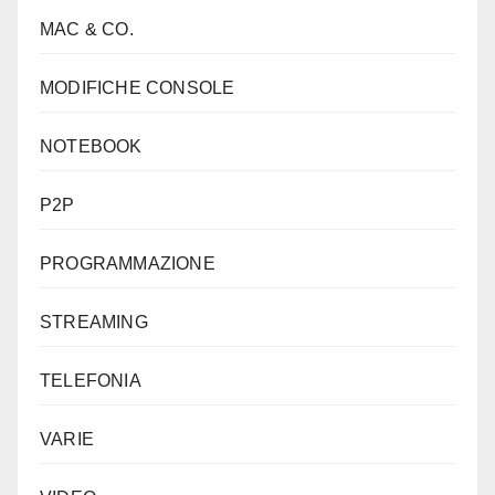
MAC & CO.
MODIFICHE CONSOLE
NOTEBOOK
P2P
PROGRAMMAZIONE
STREAMING
TELEFONIA
VARIE