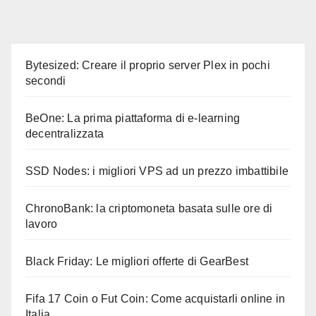
Bytesized: Creare il proprio server Plex in pochi
secondi
BeOne: La prima piattaforma di e-learning
decentralizzata
SSD Nodes: i migliori VPS ad un prezzo imbattibile
ChronoBank: la criptomoneta basata sulle ore di
lavoro
Black Friday: Le migliori offerte di GearBest
Fifa 17 Coin o Fut Coin: Come acquistarli online in
Italia