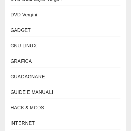
DVD Vergini
GADGET
GNU LINUX
GRAFICA
GUADAGNARE
GUIDE E MANUALI
HACK & MODS
INTERNET