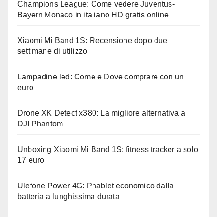
Champions League: Come vedere Juventus-
Bayern Monaco in italiano HD gratis online
Xiaomi Mi Band 1S: Recensione dopo due
settimane di utilizzo
Lampadine led: Come e Dove comprare con un
euro
Drone XK Detect x380: La migliore alternativa al
DJI Phantom
Unboxing Xiaomi Mi Band 1S: fitness tracker a solo
17 euro
Ulefone Power 4G: Phablet economico dalla
batteria a lunghissima durata