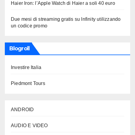
Haier Iron: l’Apple Watch di Haier a soli 40 euro
Due mesi di streaming gratis su Infinity utilizzando
un codice promo
Blogroll
Investire Italia
Piedmont Tours
ANDROID
AUDIO E VIDEO