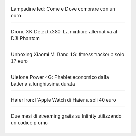
Lampadine led: Come e Dove comprare con un
euro
Drone XK Detect x380: La migliore alternativa al
DJI Phantom
Unboxing Xiaomi Mi Band 1S: fitness tracker a solo
17 euro
Ulefone Power 4G: Phablet economico dalla
batteria a lunghissima durata
Haier Iron: l’Apple Watch di Haier a soli 40 euro
Due mesi di streaming gratis su Infinity utilizzando
un codice promo