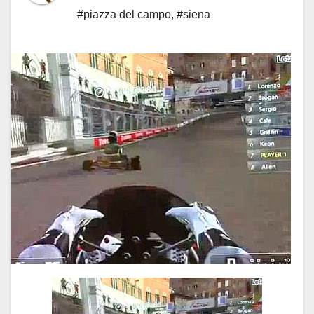
#piazza del campo
,
#siena