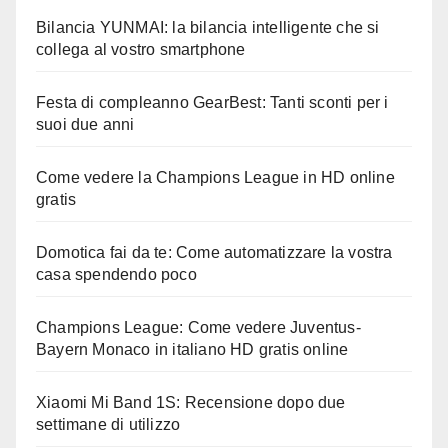
Bilancia YUNMAI: la bilancia intelligente che si
collega al vostro smartphone
Festa di compleanno GearBest: Tanti sconti per i
suoi due anni
Come vedere la Champions League in HD online
gratis
Domotica fai da te: Come automatizzare la vostra
casa spendendo poco
Champions League: Come vedere Juventus-
Bayern Monaco in italiano HD gratis online
Xiaomi Mi Band 1S: Recensione dopo due
settimane di utilizzo