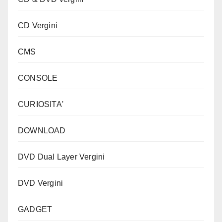
CD Vergini
CMS
CONSOLE
CURIOSITA'
DOWNLOAD
DVD Dual Layer Vergini
DVD Vergini
GADGET