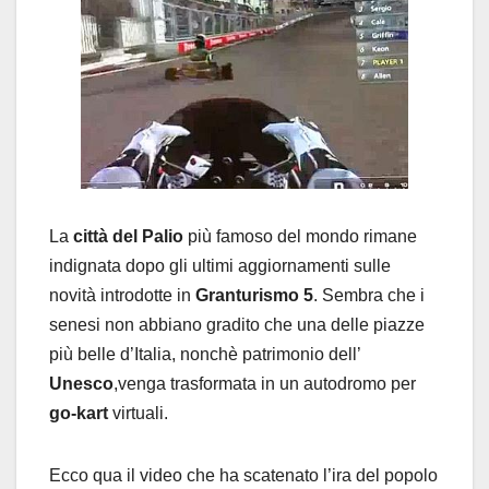
La
città del Palio
più famoso del mondo rimane
indignata dopo gli ultimi aggiornamenti sulle
novità introdotte in
Granturismo 5
. Sembra che i
senesi non abbiano gradito che una delle piazze
più belle d’Italia, nonchè patrimonio dell’
Unesco
,venga trasformata in un autodromo per
go-kart
virtuali.
Ecco qua il video che ha scatenato l’ira del popolo