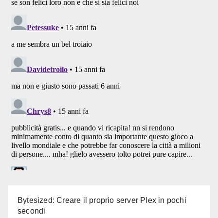
Bytesized: Creare il proprio server Plex in pochi
secondi