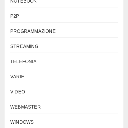
NOTEBOOK
P2P
PROGRAMMAZIONE
STREAMING
TELEFONIA
VARIE
VIDEO
WEBMASTER
WINDOWS