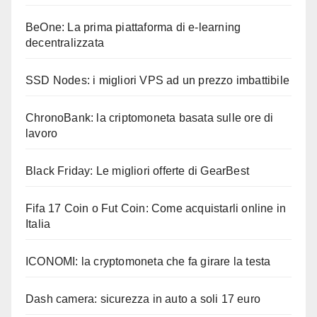
BeOne: La prima piattaforma di e-learning
decentralizzata
SSD Nodes: i migliori VPS ad un prezzo imbattibile
ChronoBank: la criptomoneta basata sulle ore di
lavoro
Black Friday: Le migliori offerte di GearBest
Fifa 17 Coin o Fut Coin: Come acquistarli online in
Italia
ICONOMI: la cryptomoneta che fa girare la testa
Dash camera: sicurezza in auto a soli 17 euro