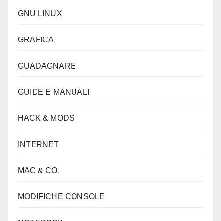
GNU LINUX
GRAFICA
GUADAGNARE
GUIDE E MANUALI
HACK & MODS
INTERNET
MAC & CO.
MODIFICHE CONSOLE