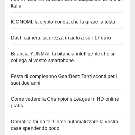
Italia
ICONOMI: la cryptomoneta che fa girare la testa
Dash camera: sicurezza in auto a soli 17 euro
Bilancia YUNMAI: la bilancia intelligente che si
collega al vostro smartphone
Festa di compleanno GearBest: Tanti sconti per i
suoi due anni
Come vedere la Champions League in HD online
gratis
Domotica fai da te: Come automatizzare la vostra
casa spendendo poco