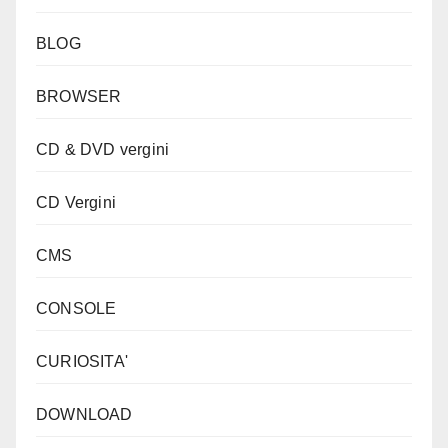
BLOG
BROWSER
CD & DVD vergini
CD Vergini
CMS
CONSOLE
CURIOSITA'
DOWNLOAD