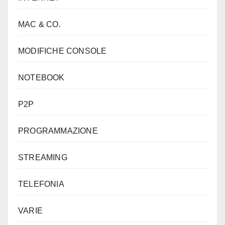
MAC & CO.
MODIFICHE CONSOLE
NOTEBOOK
P2P
PROGRAMMAZIONE
STREAMING
TELEFONIA
VARIE