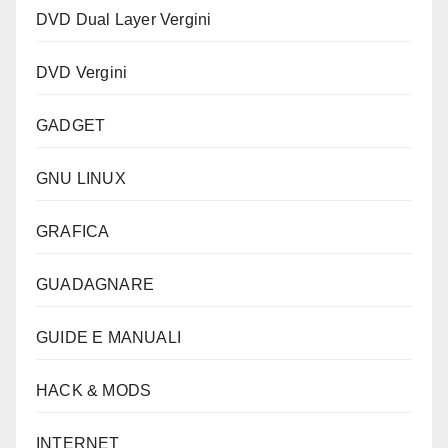
DVD Dual Layer Vergini
DVD Vergini
GADGET
GNU LINUX
GRAFICA
GUADAGNARE
GUIDE E MANUALI
HACK & MODS
INTERNET