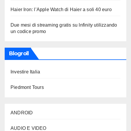
Haier Iron: l’Apple Watch di Haier a soli 40 euro
Due mesi di streaming gratis su Infinity utilizzando
un codice promo
Blogroll
Investire Italia
Piedmont Tours
ANDROID
AUDIO E VIDEO