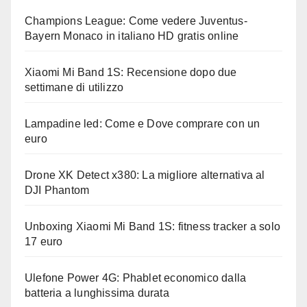
Champions League: Come vedere Juventus-
Bayern Monaco in italiano HD gratis online
Xiaomi Mi Band 1S: Recensione dopo due
settimane di utilizzo
Lampadine led: Come e Dove comprare con un
euro
Drone XK Detect x380: La migliore alternativa al
DJI Phantom
Unboxing Xiaomi Mi Band 1S: fitness tracker a solo
17 euro
Ulefone Power 4G: Phablet economico dalla
batteria a lunghissima durata