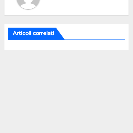
Articoli correlati