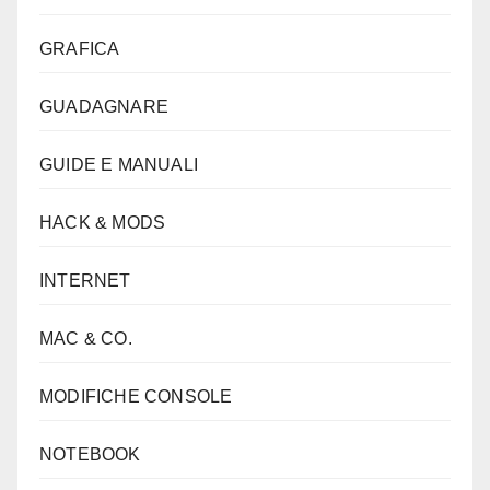
GRAFICA
GUADAGNARE
GUIDE E MANUALI
HACK & MODS
INTERNET
MAC & CO.
MODIFICHE CONSOLE
NOTEBOOK