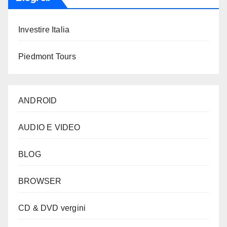
Investire Italia
Piedmont Tours
ANDROID
AUDIO E VIDEO
BLOG
BROWSER
CD & DVD vergini