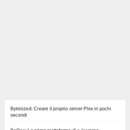
Bytesized: Creare il proprio server Plex in pochi
secondi