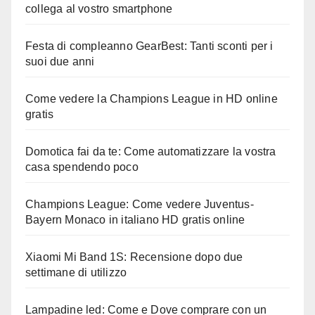
collega al vostro smartphone
Festa di compleanno GearBest: Tanti sconti per i
suoi due anni
Come vedere la Champions League in HD online
gratis
Domotica fai da te: Come automatizzare la vostra
casa spendendo poco
Champions League: Come vedere Juventus-
Bayern Monaco in italiano HD gratis online
Xiaomi Mi Band 1S: Recensione dopo due
settimane di utilizzo
Lampadine led: Come e Dove comprare con un