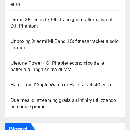
euro
Drone XK Detect x380: La migliore alternativa al
DJI Phantom
Unboxing Xiaomi Mi Band 1S: fitness tracker a solo
17 euro
Ulefone Power 4G: Phablet economico dalla
batteria a lunghissima durata
Haier Iron: l’Apple Watch di Haier a soli 40 euro
Due mesi di streaming gratis su Infinity utilizzando
un codice promo
Blogroll