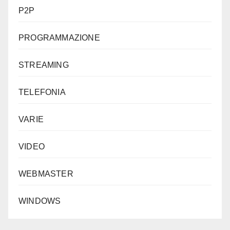
P2P
PROGRAMMAZIONE
STREAMING
TELEFONIA
VARIE
VIDEO
WEBMASTER
WINDOWS