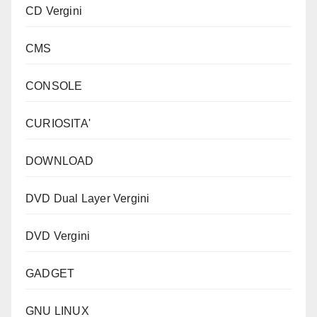
CD Vergini
CMS
CONSOLE
CURIOSITA'
DOWNLOAD
DVD Dual Layer Vergini
DVD Vergini
GADGET
GNU LINUX