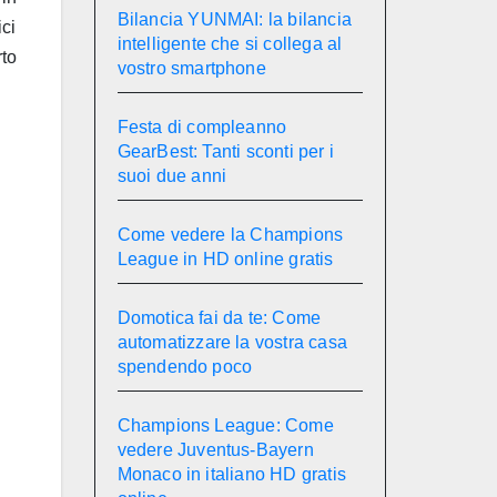
Bilancia YUNMAI: la bilancia
ci
intelligente che si collega al
rto
vostro smartphone
Festa di compleanno
GearBest: Tanti sconti per i
suoi due anni
Come vedere la Champions
League in HD online gratis
Domotica fai da te: Come
automatizzare la vostra casa
spendendo poco
Champions League: Come
vedere Juventus-Bayern
Monaco in italiano HD gratis