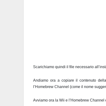
Scarichiamo quindi il file necessario all’in
Andiamo ora a copiare il contenuto della
l’Homebrew Channel (come il nome suggeriv
Avviamo ora la Wii e l’Homebrew Channel