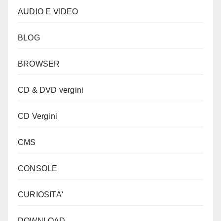
AUDIO E VIDEO
BLOG
BROWSER
CD & DVD vergini
CD Vergini
CMS
CONSOLE
CURIOSITA'
DOWNLOAD