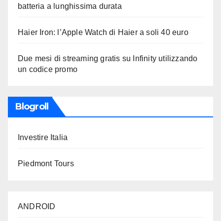
batteria a lunghissima durata
Haier Iron: l’Apple Watch di Haier a soli 40 euro
Due mesi di streaming gratis su Infinity utilizzando
un codice promo
Blogroll
Investire Italia
Piedmont Tours
ANDROID