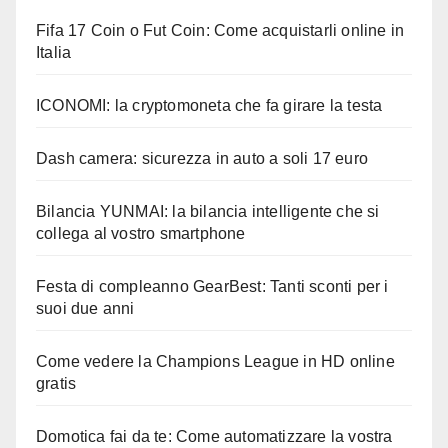
Fifa 17 Coin o Fut Coin: Come acquistarli online in
Italia
ICONOMI: la cryptomoneta che fa girare la testa
Dash camera: sicurezza in auto a soli 17 euro
Bilancia YUNMAI: la bilancia intelligente che si
collega al vostro smartphone
Festa di compleanno GearBest: Tanti sconti per i
suoi due anni
Come vedere la Champions League in HD online
gratis
Domotica fai da te: Come automatizzare la vostra