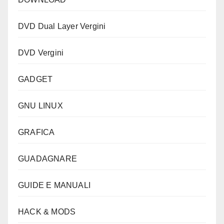
DVD Dual Layer Vergini
DVD Vergini
GADGET
GNU LINUX
GRAFICA
GUADAGNARE
GUIDE E MANUALI
HACK & MODS