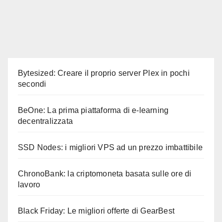
Bytesized: Creare il proprio server Plex in pochi
secondi
BeOne: La prima piattaforma di e-learning
decentralizzata
SSD Nodes: i migliori VPS ad un prezzo imbattibile
ChronoBank: la criptomoneta basata sulle ore di
lavoro
Black Friday: Le migliori offerte di GearBest