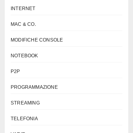
INTERNET
MAC & CO.
MODIFICHE CONSOLE
NOTEBOOK
P2P
PROGRAMMAZIONE
STREAMING
TELEFONIA