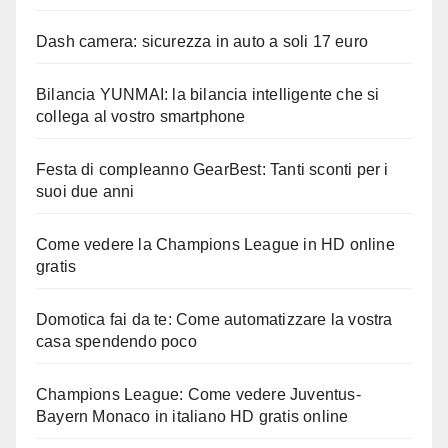
Dash camera: sicurezza in auto a soli 17 euro
Bilancia YUNMAI: la bilancia intelligente che si
collega al vostro smartphone
Festa di compleanno GearBest: Tanti sconti per i
suoi due anni
Come vedere la Champions League in HD online
gratis
Domotica fai da te: Come automatizzare la vostra
casa spendendo poco
Champions League: Come vedere Juventus-
Bayern Monaco in italiano HD gratis online