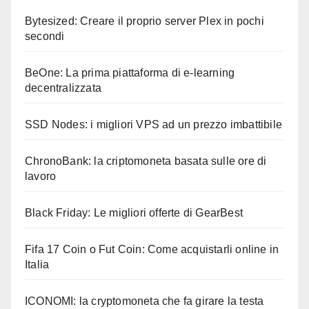
Bytesized: Creare il proprio server Plex in pochi
secondi
BeOne: La prima piattaforma di e-learning
decentralizzata
SSD Nodes: i migliori VPS ad un prezzo imbattibile
ChronoBank: la criptomoneta basata sulle ore di
lavoro
Black Friday: Le migliori offerte di GearBest
Fifa 17 Coin o Fut Coin: Come acquistarli online in
Italia
ICONOMI: la cryptomoneta che fa girare la testa