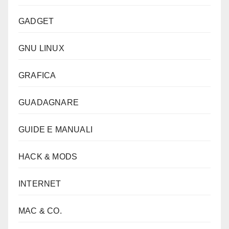
GADGET
GNU LINUX
GRAFICA
GUADAGNARE
GUIDE E MANUALI
HACK & MODS
INTERNET
MAC & CO.