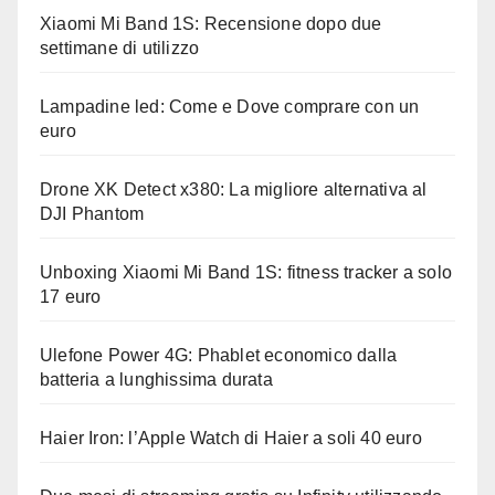
Xiaomi Mi Band 1S: Recensione dopo due
settimane di utilizzo
Lampadine led: Come e Dove comprare con un
euro
Drone XK Detect x380: La migliore alternativa al
DJI Phantom
Unboxing Xiaomi Mi Band 1S: fitness tracker a solo
17 euro
Ulefone Power 4G: Phablet economico dalla
batteria a lunghissima durata
Haier Iron: l’Apple Watch di Haier a soli 40 euro