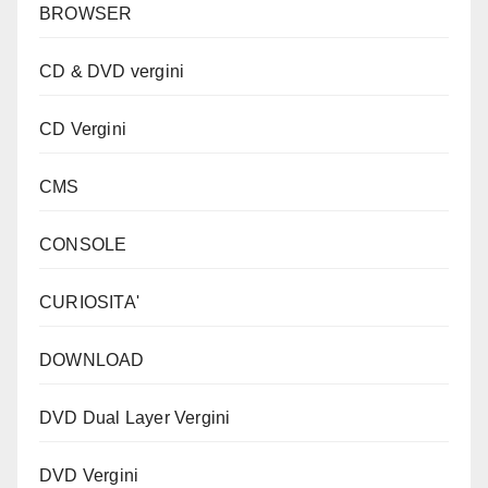
BROWSER
CD & DVD vergini
CD Vergini
CMS
CONSOLE
CURIOSITA'
DOWNLOAD
DVD Dual Layer Vergini
DVD Vergini