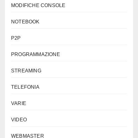
MODIFICHE CONSOLE
NOTEBOOK
P2P
PROGRAMMAZIONE
STREAMING
TELEFONIA
VARIE
VIDEO
WEBMASTER