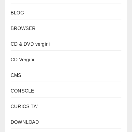
BLOG
BROWSER
CD & DVD vergini
CD Vergini
CMS
CONSOLE
CURIOSITA'
DOWNLOAD