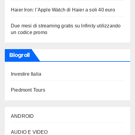
Haier Iron: l’Apple Watch di Haier a soli 40 euro
Due mesi di streaming gratis su Infinity utilizzando
un codice promo
Blogroll
Investire Italia
Piedmont Tours
ANDROID
AUDIO E VIDEO