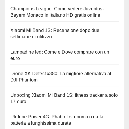
Champions League: Come vedere Juventus-
Bayern Monaco in italiano HD gratis online
Xiaomi Mi Band 1S: Recensione dopo due
settimane di utilizzo
Lampadine led: Come e Dove comprare con un
euro
Drone XK Detect x380: La migliore alternativa al
DJI Phantom
Unboxing Xiaomi Mi Band 1S: fitness tracker a solo
17 euro
Ulefone Power 4G: Phablet economico dalla
batteria a lunghissima durata