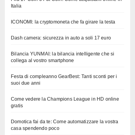
Italia
ICONOMI: la cryptomoneta che fa girare la testa
Dash camera: sicurezza in auto a soli 17 euro
Bilancia YUNMAI: la bilancia intelligente che si
collega al vostro smartphone
Festa di compleanno GearBest: Tanti sconti per i
suoi due anni
Come vedere la Champions League in HD online
gratis
Domotica fai da te: Come automatizzare la vostra
casa spendendo poco