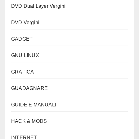
DVD Dual Layer Vergini
DVD Vergini
GADGET
GNU LINUX
GRAFICA
GUADAGNARE
GUIDE E MANUALI
HACK & MODS
INTERNET