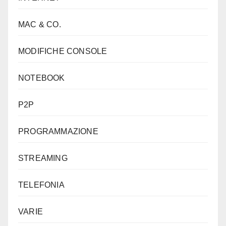
MAC & CO.
MODIFICHE CONSOLE
NOTEBOOK
P2P
PROGRAMMAZIONE
STREAMING
TELEFONIA
VARIE