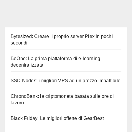
Bytesized: Creare il proprio server Plex in pochi
secondi
BeOne: La prima piattaforma di e-learning
decentralizzata
SSD Nodes: i migliori VPS ad un prezzo imbattibile
ChronoBank: la criptomoneta basata sulle ore di
lavoro
Black Friday: Le migliori offerte di GearBest