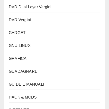
DVD Dual Layer Vergini
DVD Vergini
GADGET
GNU LINUX
GRAFICA
GUADAGNARE
GUIDE E MANUALI
HACK & MODS