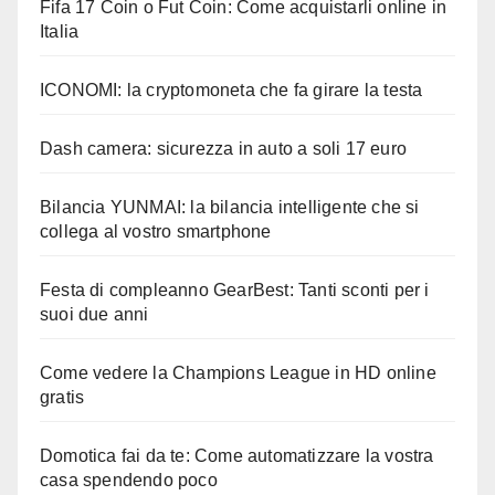
Fifa 17 Coin o Fut Coin: Come acquistarli online in
Italia
ICONOMI: la cryptomoneta che fa girare la testa
Dash camera: sicurezza in auto a soli 17 euro
Bilancia YUNMAI: la bilancia intelligente che si
collega al vostro smartphone
Festa di compleanno GearBest: Tanti sconti per i
suoi due anni
Come vedere la Champions League in HD online
gratis
Domotica fai da te: Come automatizzare la vostra
casa spendendo poco