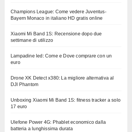
Champions League: Come vedere Juventus-
Bayern Monaco in italiano HD gratis online
Xiaomi Mi Band 1S: Recensione dopo due
settimane di utilizzo
Lampadine led: Come e Dove comprare con un
euro
Drone XK Detect x380: La migliore alternativa al
DJI Phantom
Unboxing Xiaomi Mi Band 1S: fitness tracker a solo
17 euro
Ulefone Power 4G: Phablet economico dalla
batteria a lunghissima durata