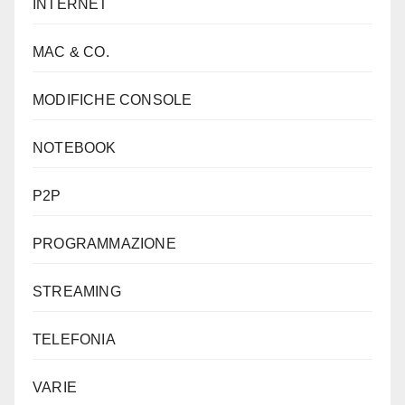
INTERNET
MAC & CO.
MODIFICHE CONSOLE
NOTEBOOK
P2P
PROGRAMMAZIONE
STREAMING
TELEFONIA
VARIE