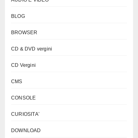
BLOG
BROWSER
CD & DVD vergini
CD Vergini
CMS
CONSOLE
CURIOSITA'
DOWNLOAD