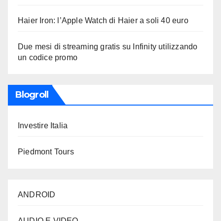
Haier Iron: l’Apple Watch di Haier a soli 40 euro
Due mesi di streaming gratis su Infinity utilizzando
un codice promo
Blogroll
Investire Italia
Piedmont Tours
ANDROID
AUDIO E VIDEO