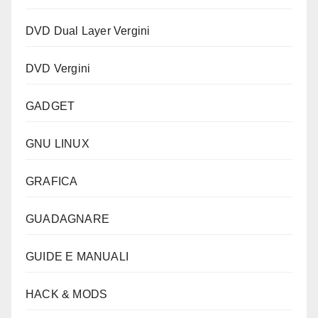
DVD Dual Layer Vergini
DVD Vergini
GADGET
GNU LINUX
GRAFICA
GUADAGNARE
GUIDE E MANUALI
HACK & MODS