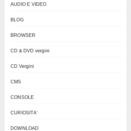
AUDIO E VIDEO
BLOG
BROWSER
CD & DVD vergini
CD Vergini
CMS
CONSOLE
CURIOSITA'
DOWNLOAD