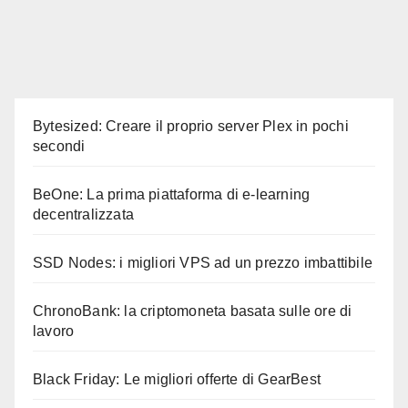
Bytesized: Creare il proprio server Plex in pochi
secondi
BeOne: La prima piattaforma di e-learning
decentralizzata
SSD Nodes: i migliori VPS ad un prezzo imbattibile
ChronoBank: la criptomoneta basata sulle ore di
lavoro
Black Friday: Le migliori offerte di GearBest