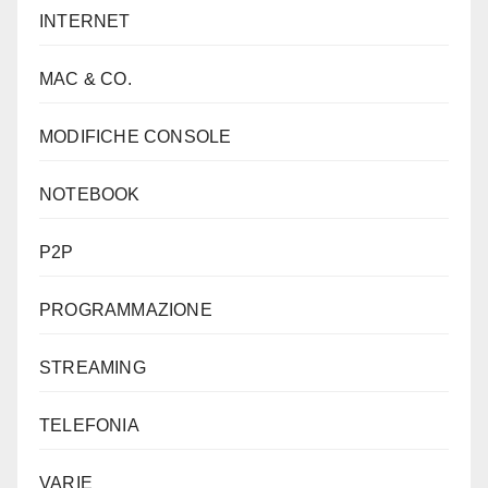
INTERNET
MAC & CO.
MODIFICHE CONSOLE
NOTEBOOK
P2P
PROGRAMMAZIONE
STREAMING
TELEFONIA
VARIE