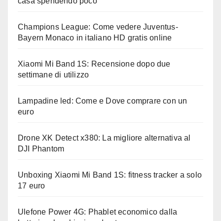
casa spendendo poco
Champions League: Come vedere Juventus-
Bayern Monaco in italiano HD gratis online
Xiaomi Mi Band 1S: Recensione dopo due
settimane di utilizzo
Lampadine led: Come e Dove comprare con un
euro
Drone XK Detect x380: La migliore alternativa al
DJI Phantom
Unboxing Xiaomi Mi Band 1S: fitness tracker a solo
17 euro
Ulefone Power 4G: Phablet economico dalla