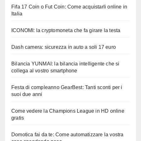
Fifa 17 Coin o Fut Coin: Come acquistarli online in
Italia
ICONOMI: la cryptomoneta che fa girare la testa
Dash camera: sicurezza in auto a soli 17 euro
Bilancia YUNMAI: la bilancia intelligente che si
collega al vostro smartphone
Festa di compleanno GearBest: Tanti sconti per i
suoi due anni
Come vedere la Champions League in HD online
gratis
Domotica fai da te: Come automatizzare la vostra