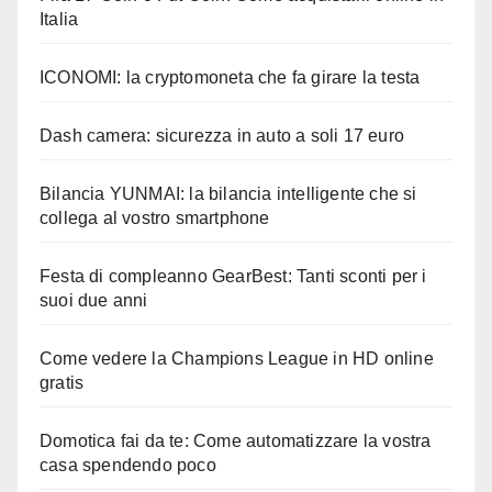
Italia
ICONOMI: la cryptomoneta che fa girare la testa
Dash camera: sicurezza in auto a soli 17 euro
Bilancia YUNMAI: la bilancia intelligente che si
collega al vostro smartphone
Festa di compleanno GearBest: Tanti sconti per i
suoi due anni
Come vedere la Champions League in HD online
gratis
Domotica fai da te: Come automatizzare la vostra
casa spendendo poco