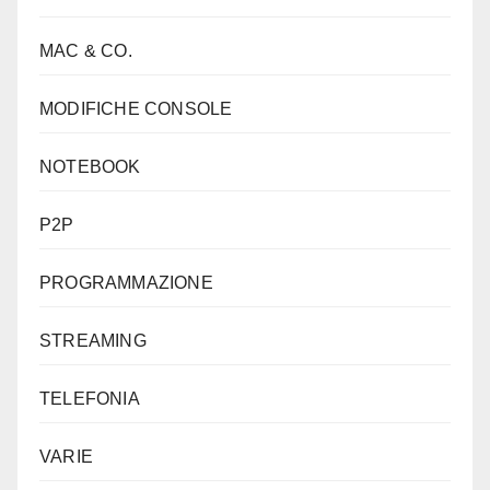
MAC & CO.
MODIFICHE CONSOLE
NOTEBOOK
P2P
PROGRAMMAZIONE
STREAMING
TELEFONIA
VARIE