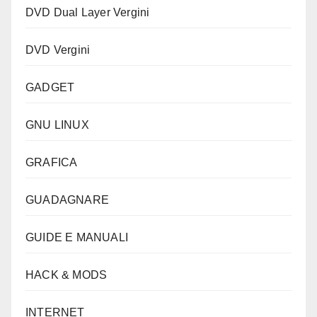
DVD Dual Layer Vergini
DVD Vergini
GADGET
GNU LINUX
GRAFICA
GUADAGNARE
GUIDE E MANUALI
HACK & MODS
INTERNET