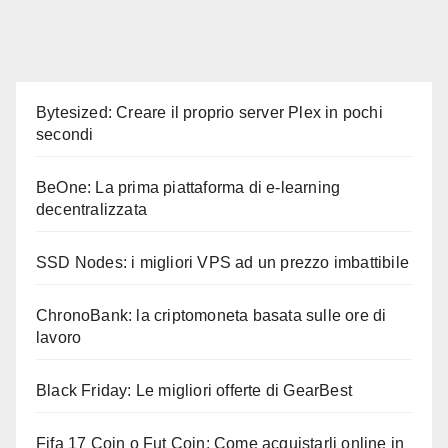
Bytesized: Creare il proprio server Plex in pochi
secondi
BeOne: La prima piattaforma di e-learning
decentralizzata
SSD Nodes: i migliori VPS ad un prezzo imbattibile
ChronoBank: la criptomoneta basata sulle ore di
lavoro
Black Friday: Le migliori offerte di GearBest
Fifa 17 Coin o Fut Coin: Come acquistarli online in