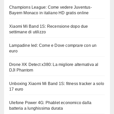
Champions League: Come vedere Juventus-
Bayern Monaco in italiano HD gratis online
Xiaomi Mi Band 1S: Recensione dopo due
settimane di utilizzo
Lampadine led: Come e Dove comprare con un
euro
Drone XK Detect x380: La migliore alternativa al
DJI Phantom
Unboxing Xiaomi Mi Band 1S: fitness tracker a solo
17 euro
Ulefone Power 4G: Phablet economico dalla
batteria a lunghissima durata