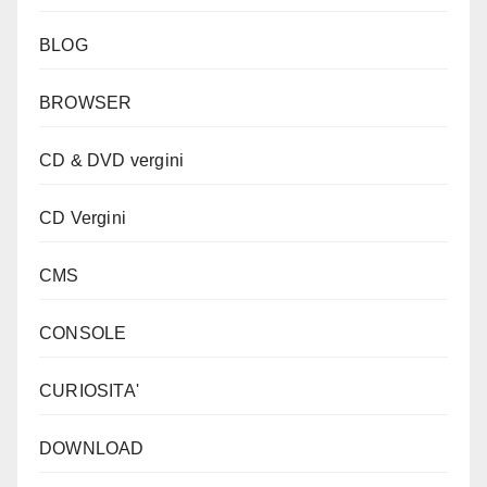
BLOG
BROWSER
CD & DVD vergini
CD Vergini
CMS
CONSOLE
CURIOSITA'
DOWNLOAD