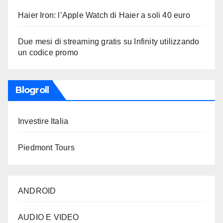
Haier Iron: l’Apple Watch di Haier a soli 40 euro
Due mesi di streaming gratis su Infinity utilizzando
un codice promo
Blogroll
Investire Italia
Piedmont Tours
ANDROID
AUDIO E VIDEO