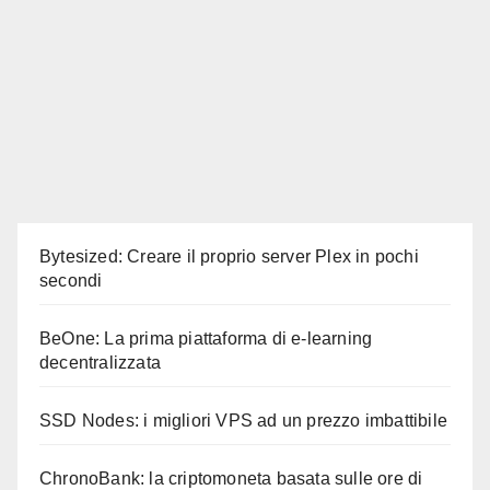
Bytesized: Creare il proprio server Plex in pochi
secondi
BeOne: La prima piattaforma di e-learning
decentralizzata
SSD Nodes: i migliori VPS ad un prezzo imbattibile
ChronoBank: la criptomoneta basata sulle ore di