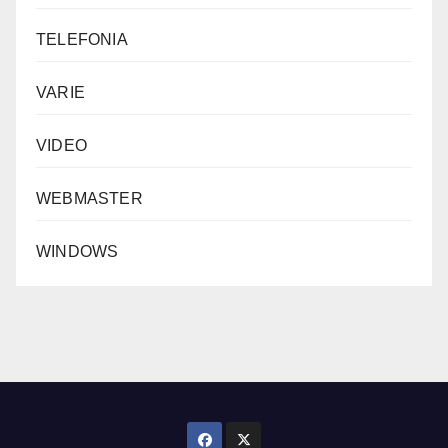
TELEFONIA
VARIE
VIDEO
WEBMASTER
WINDOWS