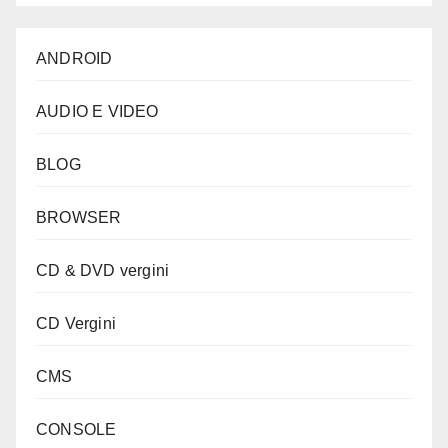
ANDROID
AUDIO E VIDEO
BLOG
BROWSER
CD & DVD vergini
CD Vergini
CMS
CONSOLE