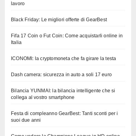
lavoro
Black Friday: Le migliori offerte di GearBest
Fifa 17 Coin o Fut Coin: Come acquistarli online in
Italia
ICONOMI: la cryptomoneta che fa girare la testa
Dash camera: sicurezza in auto a soli 17 euro
Bilancia YUNMAI: la bilancia intelligente che si
collega al vostro smartphone
Festa di compleanno GearBest: Tanti sconti per i
suoi due anni