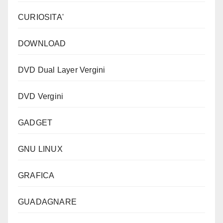
CURIOSITA'
DOWNLOAD
DVD Dual Layer Vergini
DVD Vergini
GADGET
GNU LINUX
GRAFICA
GUADAGNARE