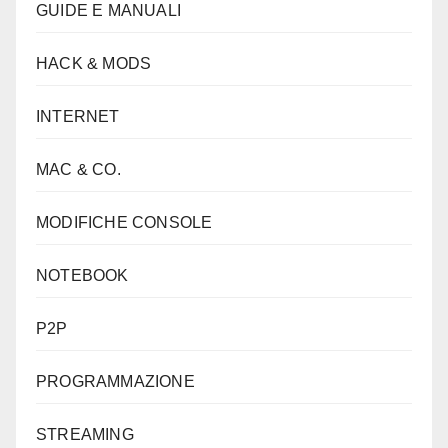
GUIDE E MANUALI
HACK & MODS
INTERNET
MAC & CO.
MODIFICHE CONSOLE
NOTEBOOK
P2P
PROGRAMMAZIONE
STREAMING