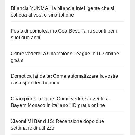
Bilancia YUNMAI: la bilancia intelligente che si
collega al vostro smartphone
Festa di compleanno GearBest: Tanti sconti per i
suoi due anni
Come vedere la Champions League in HD online
gratis
Domotica fai da te: Come automatizzare la vostra
casa spendendo poco
Champions League: Come vedere Juventus-
Bayern Monaco in italiano HD gratis online
Xiaomi Mi Band 1S: Recensione dopo due
settimane di utilizzo