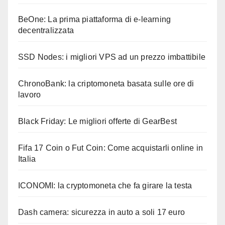
BeOne: La prima piattaforma di e-learning
decentralizzata
SSD Nodes: i migliori VPS ad un prezzo imbattibile
ChronoBank: la criptomoneta basata sulle ore di
lavoro
Black Friday: Le migliori offerte di GearBest
Fifa 17 Coin o Fut Coin: Come acquistarli online in
Italia
ICONOMI: la cryptomoneta che fa girare la testa
Dash camera: sicurezza in auto a soli 17 euro