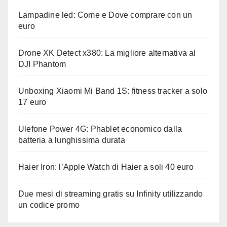
Lampadine led: Come e Dove comprare con un
euro
Drone XK Detect x380: La migliore alternativa al
DJI Phantom
Unboxing Xiaomi Mi Band 1S: fitness tracker a solo
17 euro
Ulefone Power 4G: Phablet economico dalla
batteria a lunghissima durata
Haier Iron: l’Apple Watch di Haier a soli 40 euro
Due mesi di streaming gratis su Infinity utilizzando
un codice promo