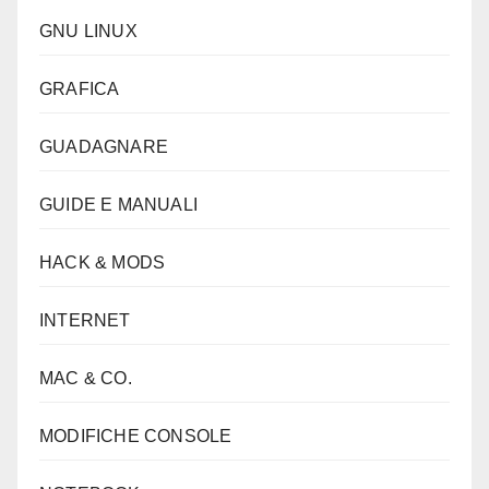
GNU LINUX
GRAFICA
GUADAGNARE
GUIDE E MANUALI
HACK & MODS
INTERNET
MAC & CO.
MODIFICHE CONSOLE