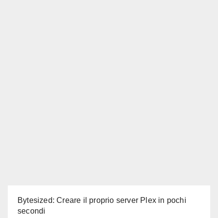
Bytesized: Creare il proprio server Plex in pochi
secondi