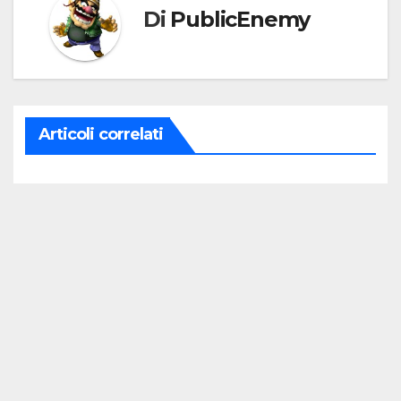
Di
PublicEnemy
Articoli correlati