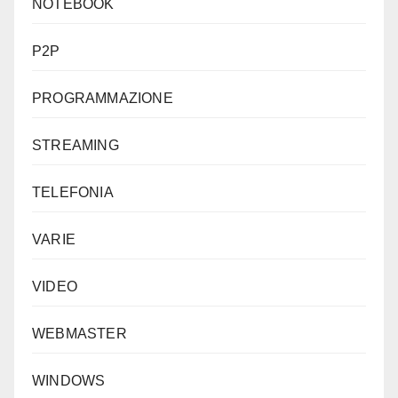
NOTEBOOK
P2P
PROGRAMMAZIONE
STREAMING
TELEFONIA
VARIE
VIDEO
WEBMASTER
WINDOWS