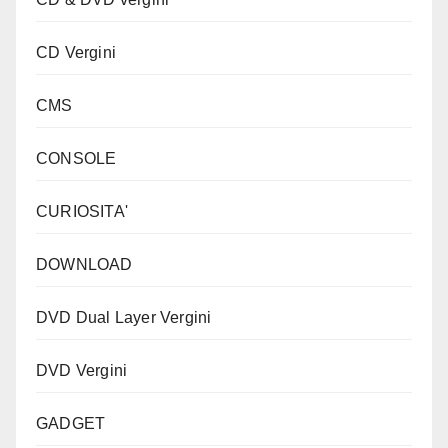
CD Vergini
CMS
CONSOLE
CURIOSITA'
DOWNLOAD
DVD Dual Layer Vergini
DVD Vergini
GADGET