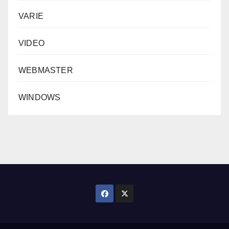
VARIE
VIDEO
WEBMASTER
WINDOWS