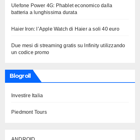
Ulefone Power 4G: Phablet economico dalla
batteria a lunghissima durata
Haier Iron: l’Apple Watch di Haier a soli 40 euro
Due mesi di streaming gratis su Infinity utilizzando
un codice promo
Blogroll
Investire Italia
Piedmont Tours
ANDROID