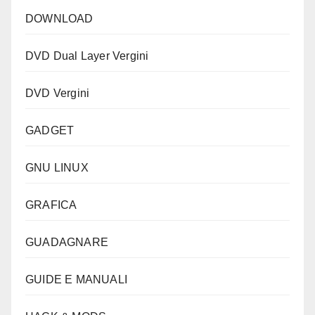
DOWNLOAD
DVD Dual Layer Vergini
DVD Vergini
GADGET
GNU LINUX
GRAFICA
GUADAGNARE
GUIDE E MANUALI