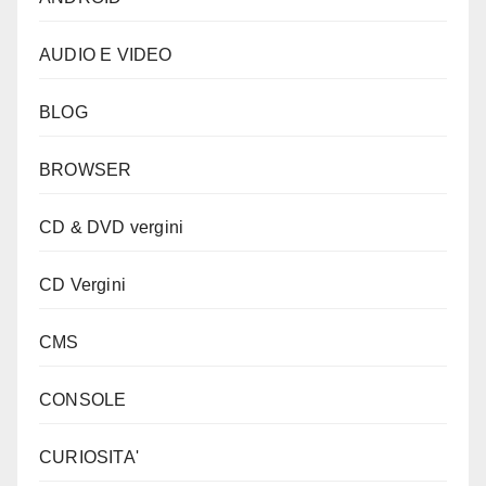
AUDIO E VIDEO
BLOG
BROWSER
CD & DVD vergini
CD Vergini
CMS
CONSOLE
CURIOSITA'