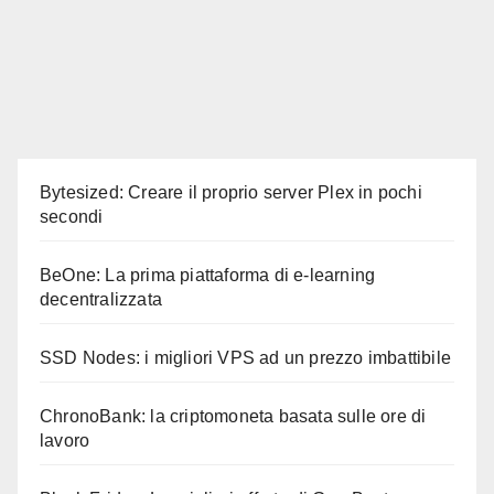
Bytesized: Creare il proprio server Plex in pochi
secondi
BeOne: La prima piattaforma di e-learning
decentralizzata
SSD Nodes: i migliori VPS ad un prezzo imbattibile
ChronoBank: la criptomoneta basata sulle ore di
lavoro