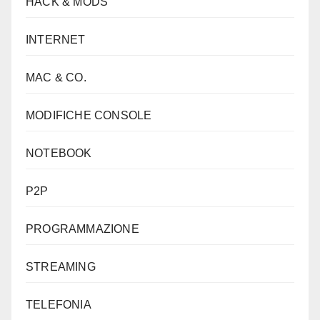
HACK & MODS
INTERNET
MAC & CO.
MODIFICHE CONSOLE
NOTEBOOK
P2P
PROGRAMMAZIONE
STREAMING
TELEFONIA