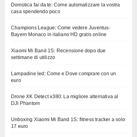
Domotica fai da te: Come automatizzare la vostra
casa spendendo poco
Champions League: Come vedere Juventus-
Bayern Monaco in italiano HD gratis online
Xiaomi Mi Band 1S: Recensione dopo due
settimane di utilizzo
Lampadine led: Come e Dove comprare con un
euro
Drone XK Detect x380: La migliore alternativa al
DJI Phantom
Unboxing Xiaomi Mi Band 1S: fitness tracker a solo
17 euro