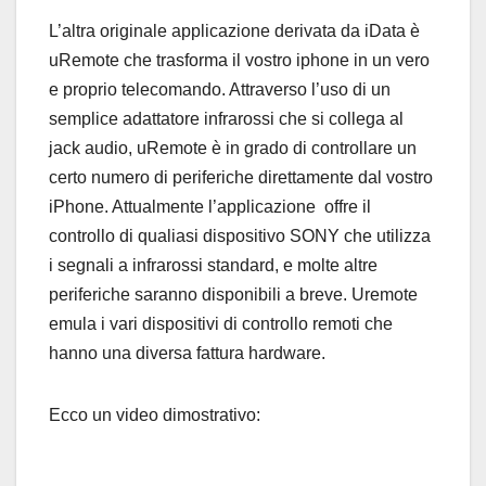
L’altra originale applicazione derivata da iData è
uRemote che trasforma il vostro iphone in un vero
e proprio telecomando. Attraverso l’uso di un
semplice adattatore infrarossi che si collega al
jack audio, uRemote è in grado di controllare un
certo numero di periferiche direttamente dal vostro
iPhone. Attualmente l’applicazione offre il
controllo di qualiasi dispositivo SONY che utilizza
i segnali a infrarossi standard, e molte altre
periferiche saranno disponibili a breve. Uremote
emula i vari dispositivi di controllo remoti che
hanno una diversa fattura hardware.
Ecco un video dimostrativo: