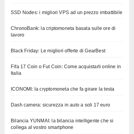
SSD Nodes: i migliori VPS ad un prezzo imbattibile
ChronoBank: la criptomoneta basata sulle ore di
lavoro
Black Friday: Le migliori offerte di GearBest
Fifa 17 Coin o Fut Coin: Come acquistarli online in
Italia
ICONOMI: la cryptomoneta che fa girare la testa
Dash camera: sicurezza in auto a soli 17 euro
Bilancia YUNMAI: la bilancia intelligente che si
collega al vostro smartphone