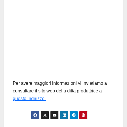
Per avere maggiori informazioni vi inviatiamo a
consultare il sito web della ditta produttrice a
questo indirizzo.