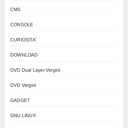
CMS
CONSOLE
CURIOSITA'
DOWNLOAD
DVD Dual Layer Vergini
DVD Vergini
GADGET
GNU LINUX