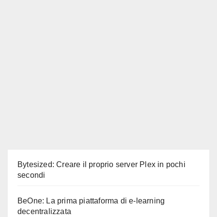
Bytesized: Creare il proprio server Plex in pochi
secondi
BeOne: La prima piattaforma di e-learning
decentralizzata