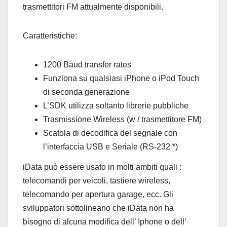
trasmettitori FM attualmente disponibili.
Caratteristiche:
1200 Baud transfer rates
Funziona su qualsiasi iPhone o iPod Touch
di seconda generazione
L’SDK utilizza soltanto librerie pubbliche
Trasmissione Wireless (w / trasmettitore FM)
Scatola di decodifica del segnale con
l’interfaccia USB e Seriale (RS-232 *)
iData può essere usato in molti ambiti quali :
telecomandi per veicoli, tastiere wireless,
telecomando per apertura garage, ecc. Gli
sviluppatori sottolineano che iData non ha
bisogno di alcuna modifica dell’ Iphone o dell’