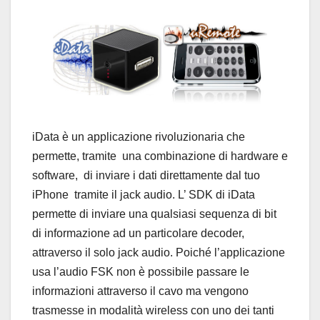
iData è un applicazione rivoluzionaria che
permette, tramite una combinazione di hardware e
software, di inviare i dati direttamente dal tuo
iPhone tramite il jack audio. L’ SDK di iData
permette di inviare una qualsiasi sequenza di bit
di informazione ad un particolare decoder,
attraverso il solo jack audio. Poiché l’applicazione
usa l’audio FSK non è possibile passare le
informazioni attraverso il cavo ma vengono
trasmesse in modalità wireless con uno dei tanti