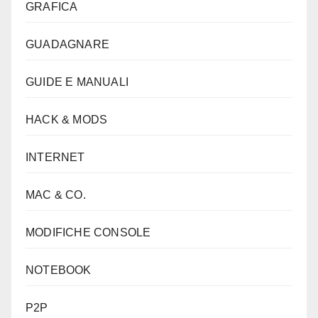
GRAFICA
GUADAGNARE
GUIDE E MANUALI
HACK & MODS
INTERNET
MAC & CO.
MODIFICHE CONSOLE
NOTEBOOK
P2P