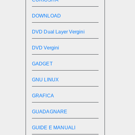
DOWNLOAD
DVD Dual Layer Vergini
DVD Vergini
GADGET
GNU LINUX
GRAFICA
GUADAGNARE
GUIDE E MANUALI