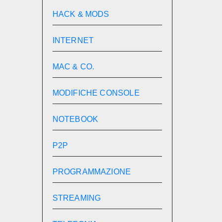
HACK & MODS
INTERNET
MAC & CO.
MODIFICHE CONSOLE
NOTEBOOK
P2P
PROGRAMMAZIONE
STREAMING