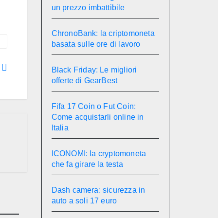
un prezzo imbattibile
ChronoBank: la criptomoneta
basata sulle ore di lavoro
o
Black Friday: Le migliori
offerte di GearBest
Fifa 17 Coin o Fut Coin:
Come acquistarli online in
Italia
ICONOMI: la cryptomoneta
che fa girare la testa
Dash camera: sicurezza in
auto a soli 17 euro