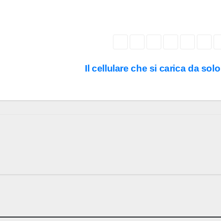
Il cellulare che si carica da sol