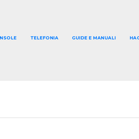
NSOLE
TELEFONIA
GUIDE E MANUALI
HA