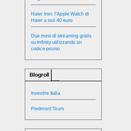
Haier Iron: l’Apple Watch di
Haier a soli 40 euro
Due mesi di streaming gratis
su Infinity utilizzando un
codice promo
Blogroll
Investire Italia
Piedmont Tours