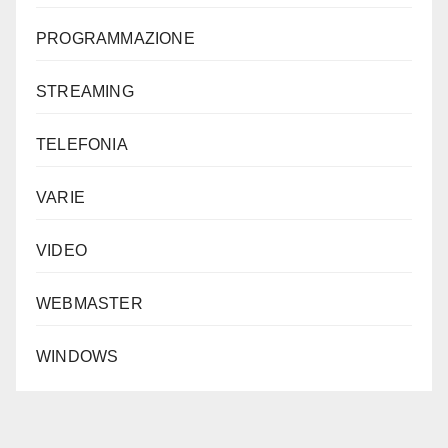
PROGRAMMAZIONE
STREAMING
TELEFONIA
VARIE
VIDEO
WEBMASTER
WINDOWS