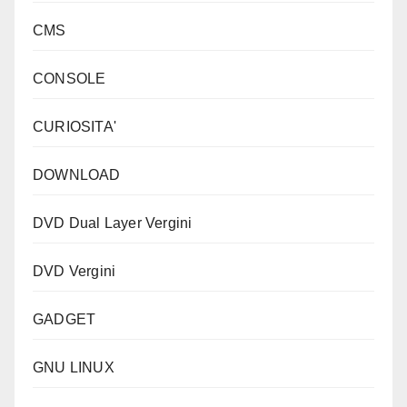
CMS
CONSOLE
CURIOSITA'
DOWNLOAD
DVD Dual Layer Vergini
DVD Vergini
GADGET
GNU LINUX