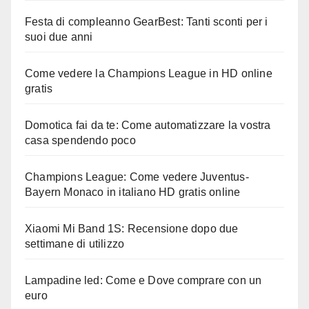
Festa di compleanno GearBest: Tanti sconti per i
suoi due anni
Come vedere la Champions League in HD online
gratis
Domotica fai da te: Come automatizzare la vostra
casa spendendo poco
Champions League: Come vedere Juventus-
Bayern Monaco in italiano HD gratis online
Xiaomi Mi Band 1S: Recensione dopo due
settimane di utilizzo
Lampadine led: Come e Dove comprare con un
euro