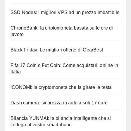
SSD Nodes: i migliori VPS ad un prezzo imbattibile
ChronoBank: la criptomoneta basata sulle ore di
lavoro
Black Friday: Le migliori offerte di GearBest
Fifa 17 Coin o Fut Coin: Come acquistarli online in
Italia
ICONOMI: la cryptomoneta che fa girare la testa
Dash camera: sicurezza in auto a soli 17 euro
Bilancia YUNMAI: la bilancia intelligente che si
collega al vostro smartphone