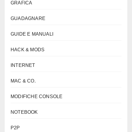
GRAFICA
GUADAGNARE
GUIDE E MANUALI
HACK & MODS
INTERNET
MAC & CO.
MODIFICHE CONSOLE
NOTEBOOK
P2P