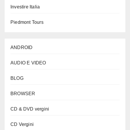
Investire Italia
Piedmont Tours
ANDROID
AUDIO E VIDEO
BLOG
BROWSER
CD & DVD vergini
CD Vergini