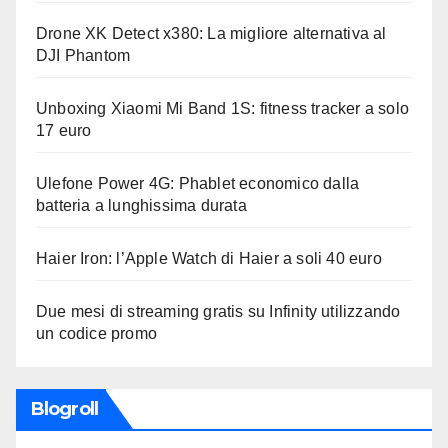
Drone XK Detect x380: La migliore alternativa al
DJI Phantom
Unboxing Xiaomi Mi Band 1S: fitness tracker a solo
17 euro
Ulefone Power 4G: Phablet economico dalla
batteria a lunghissima durata
Haier Iron: l’Apple Watch di Haier a soli 40 euro
Due mesi di streaming gratis su Infinity utilizzando
un codice promo
Blogroll