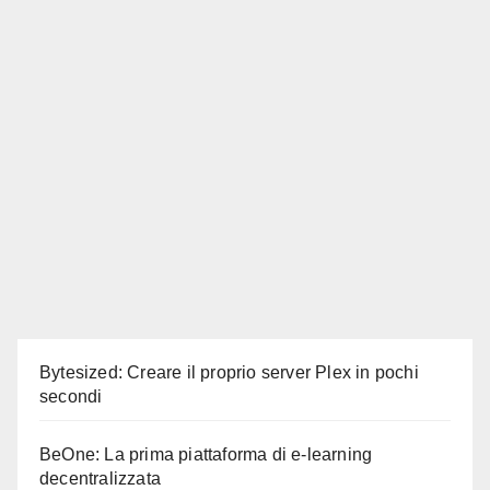
Bytesized: Creare il proprio server Plex in pochi
secondi
BeOne: La prima piattaforma di e-learning
decentralizzata