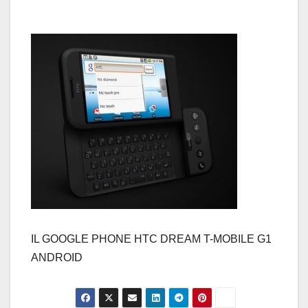
IL GOOGLE PHONE HTC DREAM T-MOBILE G1
ANDROID